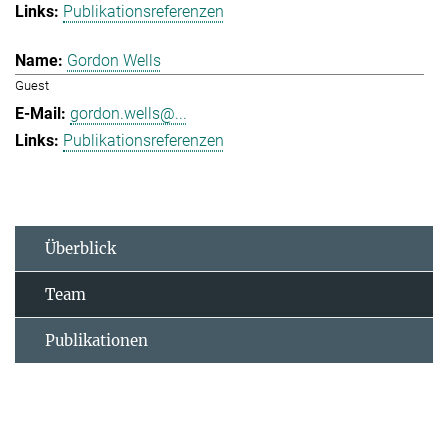
Publikationsreferenzen
Gordon Wells
Guest
gordon.wells@...
Publikationsreferenzen
Überblick
Team
Publikationen