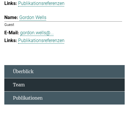
Publikationsreferenzen
Gordon Wells
Guest
gordon.wells@...
Publikationsreferenzen
Überblick
Team
Publikationen