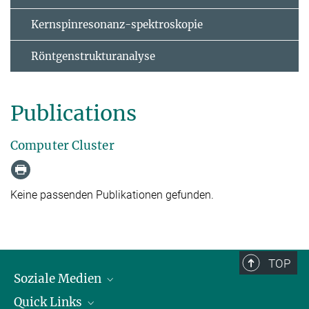
Kernspinresonanz-spektroskopie
Röntgenstrukturanalyse
Publications
Computer Cluster
Keine passenden Publikationen gefunden.
TOP
Soziale Medien
Quick Links
LinkedIn