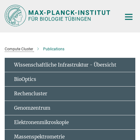
Hauptinhalt
Compute Cluster
Publications
Wissenschaftliche Infrastruktur - Übersicht
BioOptics
Rechencluster
Genomzentrum
Elektronenmikroskopie
Massenspektrometrie