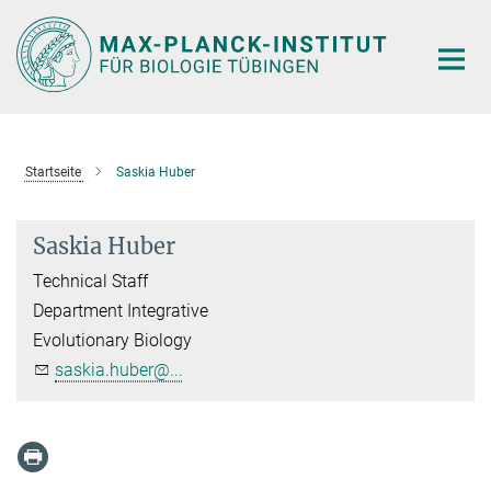
Hauptinhalt
Startseite
Saskia Huber
Saskia Huber
Technical Staff
Department Integrative
Evolutionary Biology
saskia.huber@...