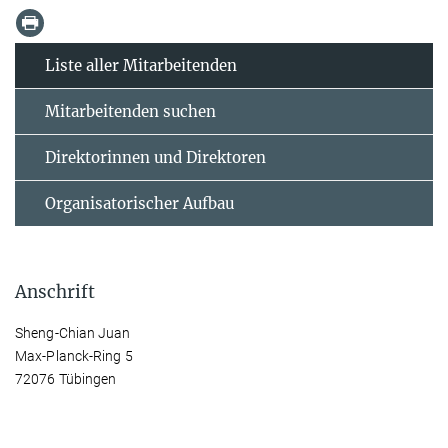
Liste aller Mitarbeitenden
Mitarbeitenden suchen
Direktorinnen und Direktoren
Organisatorischer Aufbau
Anschrift
Sheng-Chian Juan
Max-Planck-Ring 5
72076 Tübingen