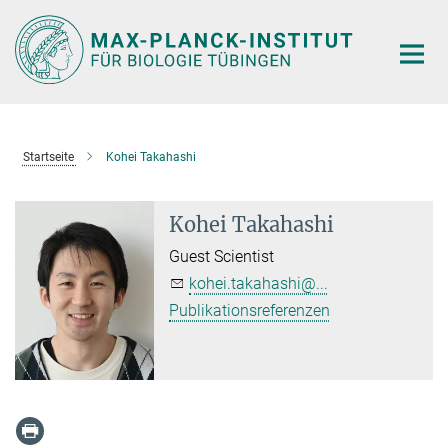
Hauptinhalt
Startseite
Kohei Takahashi
Kohei Takahashi
Guest Scientist
kohei.takahashi@...
Publikationsreferenzen