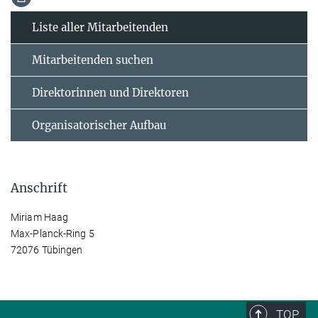
Liste aller Mitarbeitenden
Mitarbeitenden suchen
Direktorinnen und Direktoren
Organisatorischer Aufbau
Anschrift
Miriam Haag
Max-Planck-Ring 5
72076 Tübingen
TOP