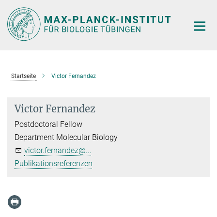
Hauptinhalt
Startseite
Victor Fernandez
Victor Fernandez
Postdoctoral Fellow
Department Molecular Biology
victor.fernandez@...
Publikationsreferenzen