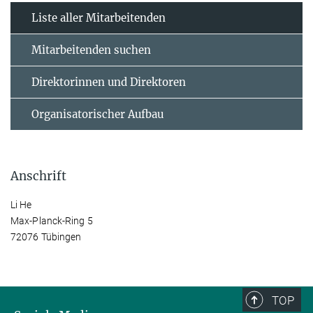
Liste aller Mitarbeitenden
Mitarbeitenden suchen
Direktorinnen und Direktoren
Organisatorischer Aufbau
Anschrift
Li He
Max-Planck-Ring 5
72076 Tübingen
TOP