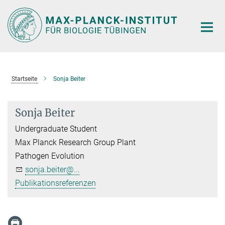
Hauptinhalt
Startseite
Sonja Beiter
Sonja Beiter
Undergraduate Student
Max Planck Research Group Plant
Pathogen Evolution
sonja.beiter@...
Publikationsreferenzen