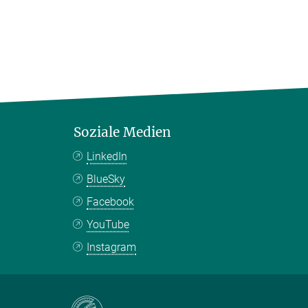
Soziale Medien
LinkedIn
BlueSky
Facebook
YouTube
Instagram