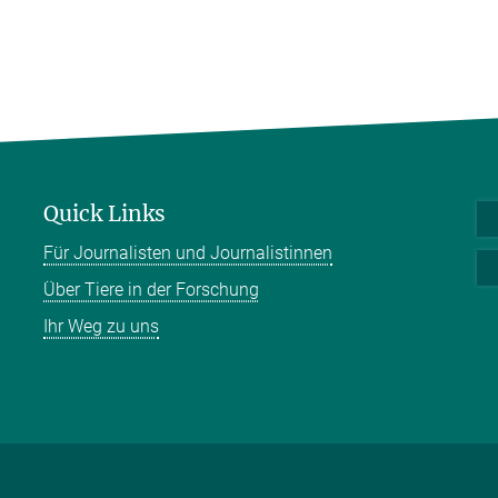
Quick Links
Für Journalisten und Journalistinnen
Über Tiere in der Forschung
Ihr Weg zu uns