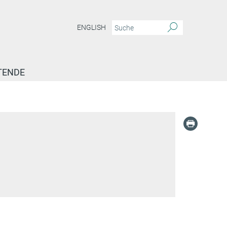
ENGLISH
TENDE