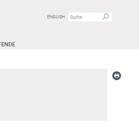
ENGLISH
TENDE