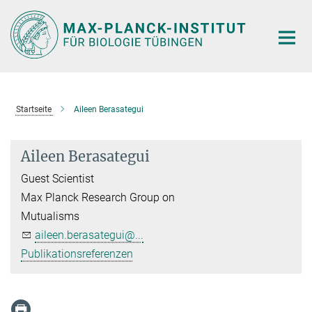
Hauptinhalt
Startseite
Aileen Berasategui
Aileen Berasategui
Guest Scientist
Max Planck Research Group on
Mutualisms
aileen.berasategui@...
Publikationsreferenzen