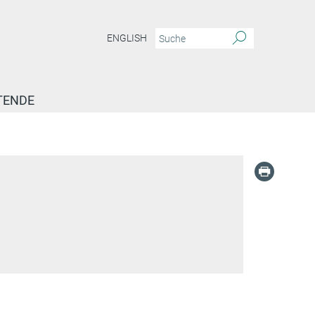
ENGLISH
TENDE