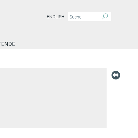
ENGLISH
TENDE