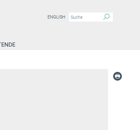
ENGLISH
TENDE