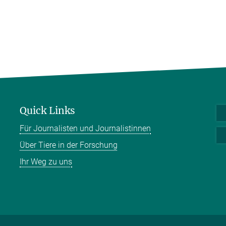
Quick Links
Für Journalisten und Journalistinnen
Über Tiere in der Forschung
Ihr Weg zu uns