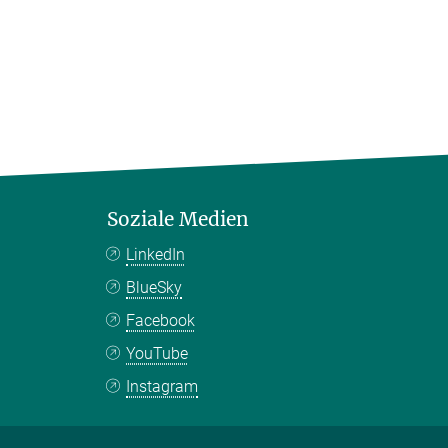
Soziale Medien
LinkedIn
BlueSky
Facebook
YouTube
Instagram