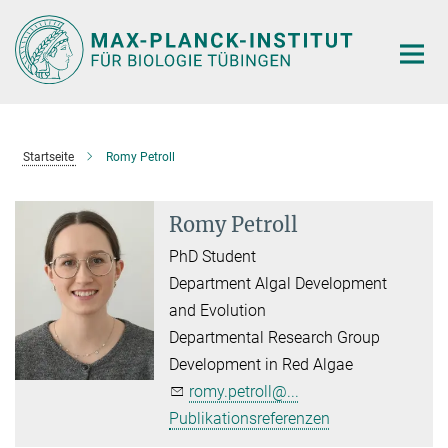
Hauptinhalt
Startseite
Romy Petroll
Romy Petroll
PhD Student
Department Algal Development
and Evolution
Departmental Research Group
Development in Red Algae
romy.petroll@...
Publikationsreferenzen