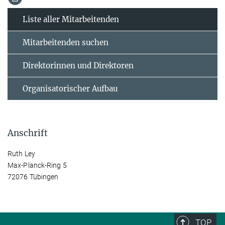
Liste aller Mitarbeitenden
Mitarbeitenden suchen
Direktorinnen und Direktoren
Organisatorischer Aufbau
Anschrift
Ruth Ley
Max-Planck-Ring 5
72076 Tübingen
TOP