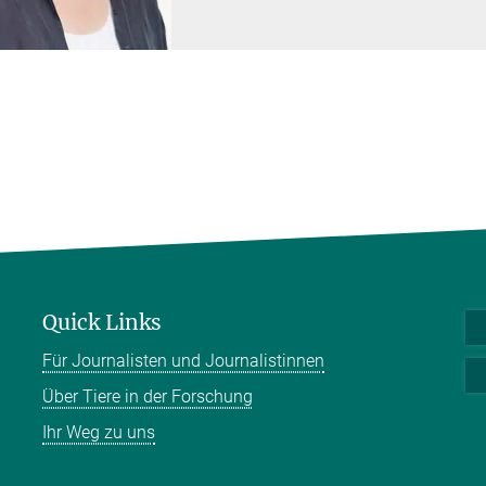
Quick Links
Für Journalisten und Journalistinnen
Über Tiere in der Forschung
Ihr Weg zu uns