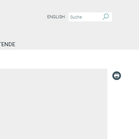
ENGLISH
TENDE