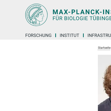
Hauptinhalt
FORSCHUNG
INSTITUT
INFRASTR
Startseite