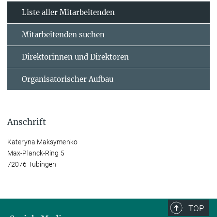
Liste aller Mitarbeitenden
Mitarbeitenden suchen
Direktorinnen und Direktoren
Organisatorischer Aufbau
Anschrift
Kateryna Maksymenko
Max-Planck-Ring 5
72076 Tübingen
TOP