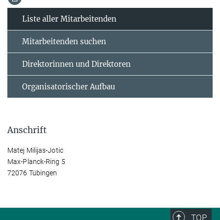
Liste aller Mitarbeitenden
Mitarbeitenden suchen
Direktorinnen und Direktoren
Organisatorischer Aufbau
Anschrift
Matej Milijas-Jotic
Max-Planck-Ring 5
72076 Tübingen
TOP