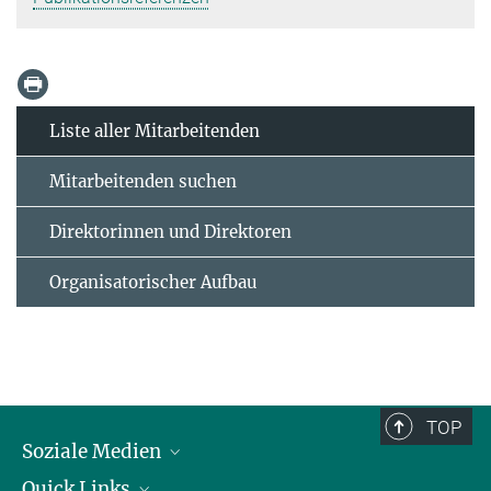
Liste aller Mitarbeitenden
Mitarbeitenden suchen
Direktorinnen und Direktoren
Organisatorischer Aufbau
TOP
Soziale Medien
Quick Links
LinkedIn