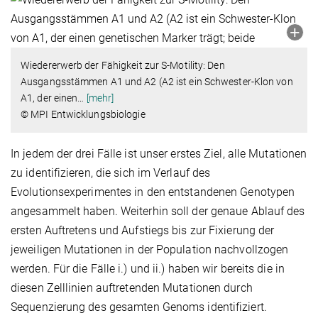
Wiedererwerb der Fähigkeit zur S-Motility: Den
Ausgangsstämmen A1 und A2 (A2 ist ein Schwester-Klon von
A1, der einen
…
[mehr]
© MPI Entwicklungsbiologie
In jedem der drei Fälle ist unser erstes Ziel, alle Mutationen
zu identifizieren, die sich im Verlauf des
Evolutionsexperimentes in den entstandenen Genotypen
angesammelt haben. Weiterhin soll der genaue Ablauf des
ersten Auftretens und Aufstiegs bis zur Fixierung der
jeweiligen Mutationen in der Population nachvollzogen
werden. Für die Fälle i.) und ii.) haben wir bereits die in
diesen Zelllinien auftretenden Mutationen durch
Sequenzierung des gesamten Genoms identifiziert.