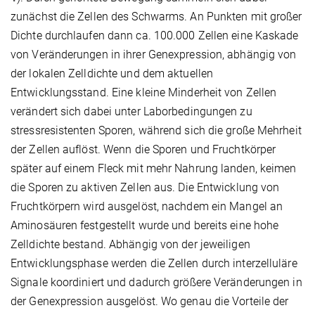
zunächst die Zellen des Schwarms. An Punkten mit großer
Dichte durchlaufen dann ca. 100.000 Zellen eine Kaskade
von Veränderungen in ihrer Genexpression, abhängig von
der lokalen Zelldichte und dem aktuellen
Entwicklungsstand. Eine kleine Minderheit von Zellen
verändert sich dabei unter Laborbedingungen zu
stressresistenten Sporen, während sich die große Mehrheit
der Zellen auflöst. Wenn die Sporen und Fruchtkörper
später auf einem Fleck mit mehr Nahrung landen, keimen
die Sporen zu aktiven Zellen aus. Die Entwicklung von
Fruchtkörpern wird ausgelöst, nachdem ein Mangel an
Aminosäuren festgestellt wurde und bereits eine hohe
Zelldichte bestand. Abhängig von der jeweiligen
Entwicklungsphase werden die Zellen durch interzelluläre
Signale koordiniert und dadurch größere Veränderungen in
der Genexpression ausgelöst. Wo genau die Vorteile der