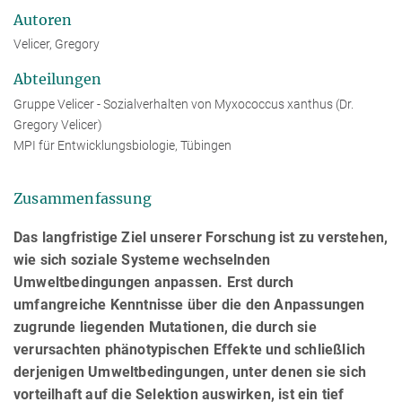
Autoren
Velicer, Gregory
Abteilungen
Gruppe Velicer - Sozialverhalten von Myxococcus xanthus (Dr.
Gregory Velicer)
MPI für Entwicklungsbiologie, Tübingen
Zusammenfassung
Das langfristige Ziel unserer Forschung ist zu verstehen,
wie sich soziale Systeme wechselnden
Umweltbedingungen anpassen. Erst durch
umfangreiche Kenntnisse über die den Anpassungen
zugrunde liegenden Mutationen, die durch sie
verursachten phänotypischen Effekte und schließlich
derjenigen Umweltbedingungen, unter denen sie sich
vorteilhaft auf die Selektion auswirken, ist ein tief