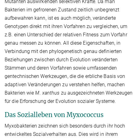
Mutanten auswirkenden selektiven Kräfte. Da man
Bakterien im gefrorenen Zustand zeitlich unbegrenzt
aufbewahren kann, ist es auch möglich, veränderte
Genotypen direkt mit ihren Vorfahren zu vergleichen, um
z.B. einen Unterschied der relativen Fitness zum Vorfahr
genau messen zu können. All diese Eigenschaften, in
Verbindung mit den phylogenetisch genau definierten
Beziehungen zwischen durch Evolution veränderten
Stämmen und deren Vorfahren sowie umfassenden
gentechnischen Werkzeugen, die die erbliche Basis von
adaptiven Veränderungen zu verstehen helfen, machen
Bakterien wie
M. xanthus
zu ausgezeichneten Werkzeugen
für die Erforschung der Evolution sozialer Systeme.
Das Sozialleben von Myxococcus
Myxobakterien zeichnen sich besonders durch ihr hoch
entwickeltes Sozialverhalten aus. Dies wird in ihrem