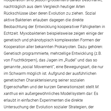
nachträglich aus dem Vergleich heutiger Arten
Rückschlüsse über deren Evolution zu ziehen. Sozial
aktive Bakterien erlauben dagegen die direkte
Beobachtung der Entwicklung kooperativer Fähigkeiten in
Echtzeit. Myxobakterien beispielsweise zeigen einige der
genetisch und phänotypisch komplexesten Formen der
Kooperation aller bekannten Prokaryoten. Dazu gehören:
Genetisch programmierte, mehrzellige Entwicklung (z.B.
von Fruchtkörpern), das Jagen im „Rudel“ und das so
genannte „social Movement“, eine Bewegungsart, die nur
im Schwarm möglich ist. Aufgrund der ausführlichen
genetischen Charakterisierung seiner sozialen
Eigenschaften und der kurzen Generationszeit stellt
M.
xanthus
ein außergewöhnliches Modellsystem dar: Es
erlaubt in einfachen Experimenten die direkte
Untersuchung der Evolution sozialer Strategien, der