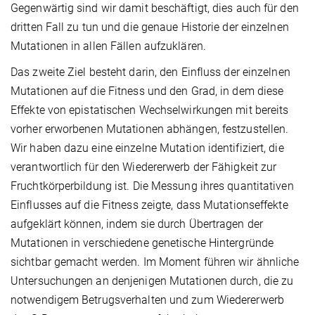
Gegenwärtig sind wir damit beschäftigt, dies auch für den
dritten Fall zu tun und die genaue Historie der einzelnen
Mutationen in allen Fällen aufzuklären.
Das zweite Ziel besteht darin, den Einfluss der einzelnen
Mutationen auf die Fitness und den Grad, in dem diese
Effekte von epistatischen Wechselwirkungen mit bereits
vorher erworbenen Mutationen abhängen, festzustellen.
Wir haben dazu eine einzelne Mutation identifiziert, die
verantwortlich für den Wiedererwerb der Fähigkeit zur
Fruchtkörperbildung ist. Die Messung ihres quantitativen
Einflusses auf die Fitness zeigte, dass Mutationseffekte
aufgeklärt können, indem sie durch Übertragen der
Mutationen in verschiedene genetische Hintergründe
sichtbar gemacht werden. Im Moment führen wir ähnliche
Untersuchungen an denjenigen Mutationen durch, die zu
notwendigem Betrugsverhalten und zum Wiedererwerb