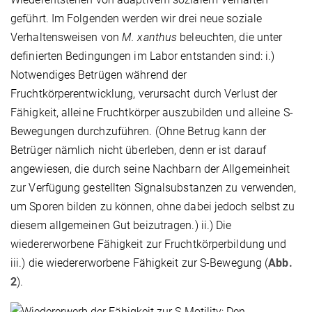
geführt. Im Folgenden werden wir drei neue soziale
Verhaltensweisen von
M. xanthus
beleuchten, die unter
definierten Bedingungen im Labor entstanden sind: i.)
Notwendiges Betrügen während der
Fruchtkörperentwicklung, verursacht durch Verlust der
Fähigkeit, alleine Fruchtkörper auszubilden und alleine S-
Bewegungen durchzuführen. (Ohne Betrug kann der
Betrüger nämlich nicht überleben, denn er ist darauf
angewiesen, die durch seine Nachbarn der Allgemeinheit
zur Verfügung gestellten Signalsubstanzen zu verwenden,
um Sporen bilden zu können, ohne dabei jedoch selbst zu
diesem allgemeinen Gut beizutragen.) ii.) Die
wiedererworbene Fähigkeit zur Fruchtkörperbildung und
iii.) die wiedererworbene Fähigkeit zur S-Bewegung (
Abb.
2
).