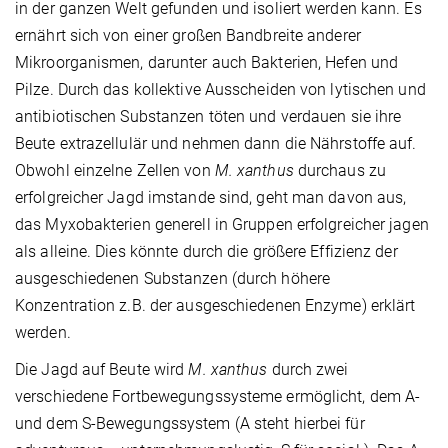
in der ganzen Welt gefunden und isoliert werden kann. Es
ernährt sich von einer großen Bandbreite anderer
Mikroorganismen, darunter auch Bakterien, Hefen und
Pilze. Durch das kollektive Ausscheiden von lytischen und
antibiotischen Substanzen töten und verdauen sie ihre
Beute extrazellulär und nehmen dann die Nährstoffe auf.
Obwohl einzelne Zellen von
M. xanthus
durchaus zu
erfolgreicher Jagd imstande sind, geht man davon aus,
das Myxobakterien generell in Gruppen erfolgreicher jagen
als alleine. Dies könnte durch die größere Effizienz der
ausgeschiedenen Substanzen (durch höhere
Konzentration z.B. der ausgeschiedenen Enzyme) erklärt
werden.
Die Jagd auf Beute wird
M. xanthus
durch zwei
verschiedene Fortbewegungssysteme ermöglicht, dem A-
und dem S-Bewegungssystem (A steht hierbei für