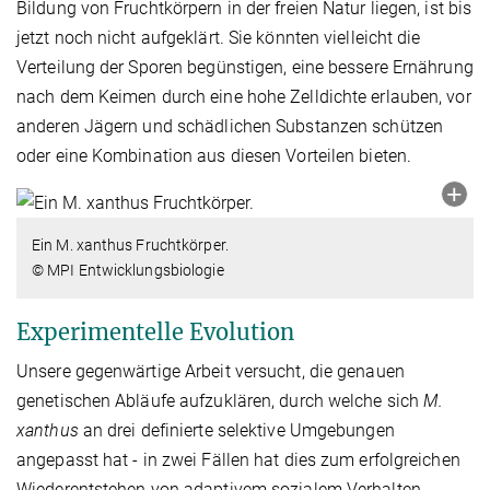
Bildung von Fruchtkörpern in der freien Natur liegen, ist bis
jetzt noch nicht aufgeklärt. Sie könnten vielleicht die
Verteilung der Sporen begünstigen, eine bessere Ernährung
nach dem Keimen durch eine hohe Zelldichte erlauben, vor
anderen Jägern und schädlichen Substanzen schützen
oder eine Kombination aus diesen Vorteilen bieten.
Ein M. xanthus Fruchtkörper.
© MPI Entwicklungsbiologie
Experimentelle Evolution
Unsere gegenwärtige Arbeit versucht, die genauen
genetischen Abläufe aufzuklären, durch welche sich
M.
xanthus
an drei definierte selektive Umgebungen
angepasst hat - in zwei Fällen hat dies zum erfolgreichen
Wiederentstehen von adaptivem sozialem Verhalten