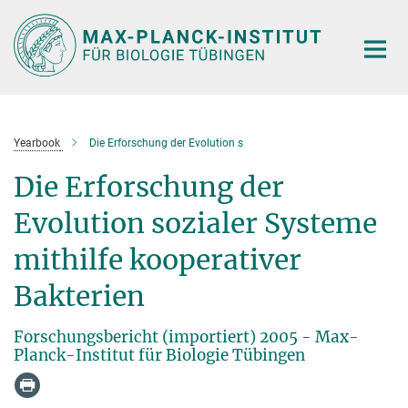
Hauptinhalt
Yearbook
Die Erforschung der Evolution s
Die Erforschung der
Evolution sozialer Systeme
mithilfe kooperativer
Bakterien
Forschungsbericht (importiert) 2005 - Max-
Planck-Institut für Biologie Tübingen