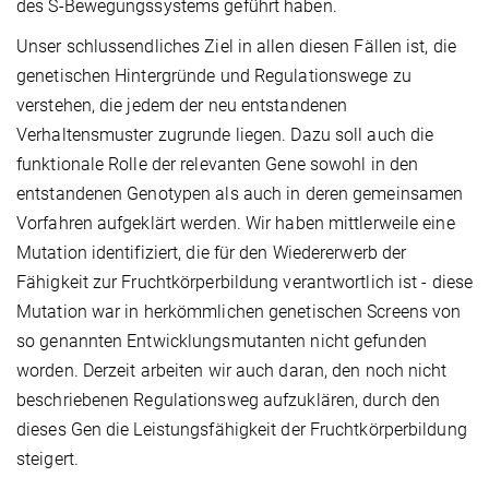
des S-Bewegungssystems geführt haben.
Unser schlussendliches Ziel in allen diesen Fällen ist, die
genetischen Hintergründe und Regulationswege zu
verstehen, die jedem der neu entstandenen
Verhaltensmuster zugrunde liegen. Dazu soll auch die
funktionale Rolle der relevanten Gene sowohl in den
entstandenen Genotypen als auch in deren gemeinsamen
Vorfahren aufgeklärt werden. Wir haben mittlerweile eine
Mutation identifiziert, die für den Wiedererwerb der
Fähigkeit zur Fruchtkörperbildung verantwortlich ist - diese
Mutation war in herkömmlichen genetischen Screens von
so genannten Entwicklungsmutanten nicht gefunden
worden. Derzeit arbeiten wir auch daran, den noch nicht
beschriebenen Regulationsweg aufzuklären, durch den
dieses Gen die Leistungsfähigkeit der Fruchtkörperbildung
steigert.