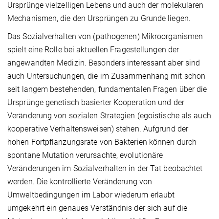
Ursprünge vielzelligen Lebens und auch der molekularen
Mechanismen, die den Ursprüngen zu Grunde liegen.
Das Sozialverhalten von (pathogenen) Mikroorganismen
spielt eine Rolle bei aktuellen Fragestellungen der
angewandten Medizin. Besonders interessant aber sind
auch Untersuchungen, die im Zusammenhang mit schon
seit langem bestehenden, fundamentalen Fragen über die
Ursprünge genetisch basierter Kooperation und der
Veränderung von sozialen Strategien (egoistische als auch
kooperative Verhaltensweisen) stehen. Aufgrund der
hohen Fortpflanzungsrate von Bakterien können durch
spontane Mutation verursachte, evolutionäre
Veränderungen im Sozialverhalten in der Tat beobachtet
werden. Die kontrollierte Veränderung von
Umweltbedingungen im Labor wiederum erlaubt
umgekehrt ein genaues Verständnis der sich auf die