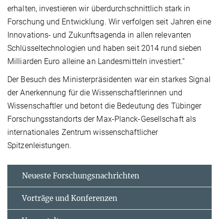
erhalten, investieren wir überdurchschnittlich stark in
Forschung und Entwicklung. Wir verfolgen seit Jahren eine
Innovations- und Zukunftsagenda in allen relevanten
Schlüsseltechnologien und haben seit 2014 rund sieben
Milliarden Euro alleine an Landesmitteln investiert.“
Der Besuch des Ministerpräsidenten war ein starkes Signal
der Anerkennung für die Wissenschaftlerinnen und
Wissenschaftler und betont die Bedeutung des Tübinger
Forschungsstandorts der Max-Planck-Gesellschaft als
internationales Zentrum wissenschaftlicher
Spitzenleistungen.
Neueste Forschungsnachrichten
Vorträge und Konferenzen