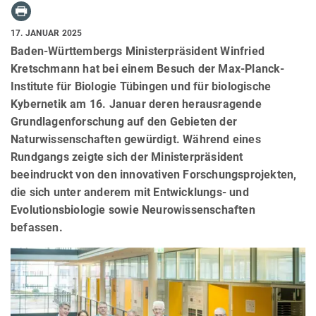
17. JANUAR 2025
Baden-Württembergs Ministerpräsident Winfried
Kretschmann hat bei einem Besuch der Max-Planck-
Institute für Biologie Tübingen und für biologische
Kybernetik am 16. Januar deren herausragende
Grundlagenforschung auf den Gebieten der
Naturwissenschaften gewürdigt. Während eines
Rundgangs zeigte sich der Ministerpräsident
beeindruckt von den innovativen Forschungsprojekten,
die sich unter anderem mit Entwicklungs- und
Evolutionsbiologie sowie Neurowissenschaften
befassen.