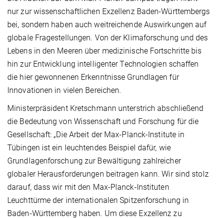
nur zur wissenschaftlichen Exzellenz Baden-Württembergs
bei, sondern haben auch weitreichende Auswirkungen auf
globale Fragestellungen. Von der Klimaforschung und des
Lebens in den Meeren über medizinische Fortschritte bis
hin zur Entwicklung intelligenter Technologien schaffen
die hier gewonnenen Erkenntnisse Grundlagen für
Innovationen in vielen Bereichen.
Ministerpräsident Kretschmann unterstrich abschließend
die Bedeutung von Wissenschaft und Forschung für die
Gesellschaft: „Die Arbeit der Max-Planck-Institute in
Tübingen ist ein leuchtendes Beispiel dafür, wie
Grundlagenforschung zur Bewältigung zahlreicher
globaler Herausforderungen beitragen kann. Wir sind stolz
darauf, dass wir mit den Max-Planck-Instituten
Leuchttürme der internationalen Spitzenforschung in
Baden-Württemberg haben. Um diese Exzellenz zu