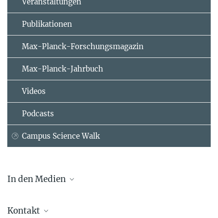
Veranstaltungen
Publikationen
Max-Planck-Forschungsmagazin
Max-Planck-Jahrbuch
Videos
Podcasts
Campus Science Walk
In den Medien
Staatsministerium Baden-Württemberg
Kontakt
Südwest Presse