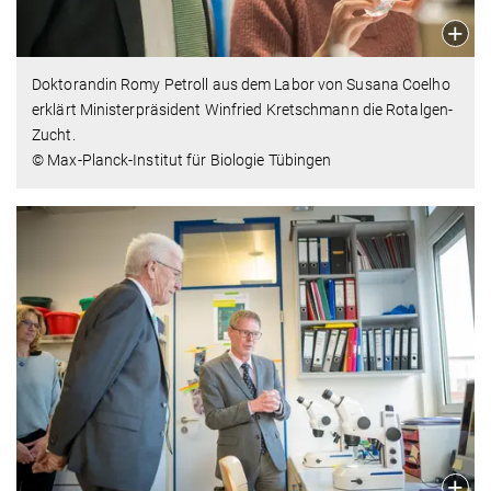
Doktorandin Romy Petroll aus dem Labor von Susana Coelho
erklärt Ministerpräsident Winfried Kretschmann die Rotalgen-
Zucht.
© Max-Planck-Institut für Biologie Tübingen