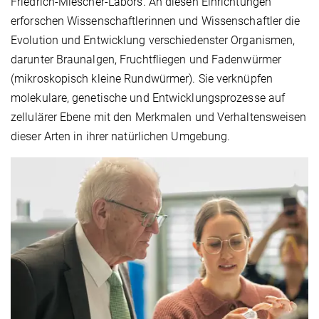
Friedrich-Miescher-Labors. An diesen Einrichtungen
erforschen Wissenschaftlerinnen und Wissenschaftler die
Evolution und Entwicklung verschiedenster Organismen,
darunter Braunalgen, Fruchtfliegen und Fadenwürmer
(mikroskopisch kleine Rundwürmer). Sie verknüpfen
molekulare, genetische und Entwicklungsprozesse auf
zellulärer Ebene mit den Merkmalen und Verhaltensweisen
dieser Arten in ihrer natürlichen Umgebung.