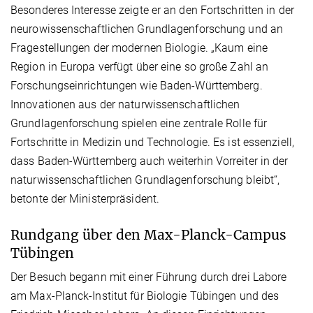
Besonderes Interesse zeigte er an den Fortschritten in der
neurowissenschaftlichen Grundlagenforschung und an
Fragestellungen der modernen Biologie. „Kaum eine
Region in Europa verfügt über eine so große Zahl an
Forschungseinrichtungen wie Baden-Württemberg.
Innovationen aus der naturwissenschaftlichen
Grundlagenforschung spielen eine zentrale Rolle für
Fortschritte in Medizin und Technologie. Es ist essenziell,
dass Baden-Württemberg auch weiterhin Vorreiter in der
naturwissenschaftlichen Grundlagenforschung bleibt“,
betonte der Ministerpräsident.
Rundgang über den Max-Planck-Campus
Tübingen
Der Besuch begann mit einer Führung durch drei Labore
am Max-Planck-Institut für Biologie Tübingen und des