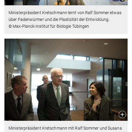
Ministerpräsident Kretschmann lernt von Ralf Sommer etwas
über Fadenwürmer und die Plastizität der Entwicklung.
© Max-Planck-Institut für Biologie Tübingen
Ministerpräsident Kretschmann mit Ralf Sommer und Susana