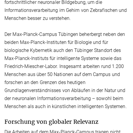
fortschrittlicher neuronaler Bildgebung, um die
Informationsverarbeitung im Gehirn von Zebrafischen und
Menschen besser zu verstehen.
Der Max-Planck-Campus Tübingen beherbergt neben den
beiden Max-Planck-Instituten für Biologie und für
biologische Kybernetik auch den Tübinger Standort des
Max-Planck-Instituts für intelligente Systeme sowie das
Friedrich-Miescher-Labor. Insgesamt arbeiten rund 1.200
Menschen aus über 50 Nationen auf dem Campus und
forschen an den Grenzen des heutigen
Grundlagenverständnisses von Abläufen in der Natur und
der neuronalen Informationsverarbeitung – sowohl beim
Menschen als auch in künstlichen intelligenten Systemen.
Forschung von globaler Relevanz
Die Arbeiten auf dem Max-Planck-Campus tragen nicht