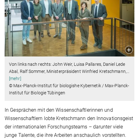
Von links nach rechts: John Weir, Luisa Pallares, Daniel Lede
Abal, Ralf Sommer, Ministerpräsident Winfried Kretschmann,
…
[mehr]
© Max-Planck-Institut für biologishe Kybernetik / Max-Planck-
Institut für Biologie Tübingen
In Gesprächen mit den Wissenschaftlerinnen und
Wissenschaftlern lobte Kretschmann den Innovationsgeist
der internationalen Forschungsteams – darunter viele
junge Talente, die ihre Arbeiten anschaulich vorstellten.