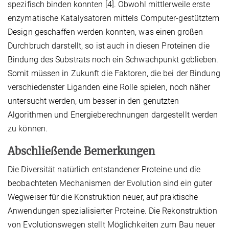
spezifisch binden konnten [4]. Obwohl mittlerweile erste
enzymatische Katalysatoren mittels Computer-gestütztem
Design geschaffen werden konnten, was einen großen
Durchbruch darstellt, so ist auch in diesen Proteinen die
Bindung des Substrats noch ein Schwachpunkt geblieben.
Somit müssen in Zukunft die Faktoren, die bei der Bindung
verschiedenster Liganden eine Rolle spielen, noch näher
untersucht werden, um besser in den genutzten
Algorithmen und Energieberechnungen dargestellt werden
zu können.
Abschließende Bemerkungen
Die Diversität natürlich entstandener Proteine und die
beobachteten Mechanismen der Evolution sind ein guter
Wegweiser für die Konstruktion neuer, auf praktische
Anwendungen spezialisierter Proteine. Die Rekonstruktion
von Evolutionswegen stellt Möglichkeiten zum Bau neuer