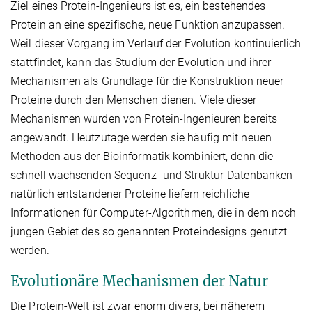
Ziel eines Protein-Ingenieurs ist es, ein bestehendes
Protein an eine spezifische, neue Funktion anzupassen.
Weil dieser Vorgang im Verlauf der Evolution kontinuierlich
stattfindet, kann das Studium der Evolution und ihrer
Mechanismen als Grundlage für die Konstruktion neuer
Proteine durch den Menschen dienen. Viele dieser
Mechanismen wurden von Protein-Ingenieuren bereits
angewandt. Heutzutage werden sie häufig mit neuen
Methoden aus der Bioinformatik kombiniert, denn die
schnell wachsenden Sequenz- und Struktur-Datenbanken
natürlich entstandener Proteine liefern reichliche
Informationen für Computer-Algorithmen, die in dem noch
jungen Gebiet des so genannten Proteindesigns genutzt
werden.
Evolutionäre Mechanismen der Natur
Die Protein-Welt ist zwar enorm divers, bei näherem