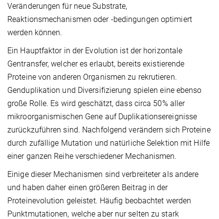
Veränderungen für neue Substrate,
Reaktionsmechanismen oder -bedingungen optimiert
werden können.
Ein Hauptfaktor in der Evolution ist der horizontale
Gentransfer, welcher es erlaubt, bereits existierende
Proteine von anderen Organismen zu rekrutieren.
Genduplikation und Diversifizierung spielen eine ebenso
große Rolle. Es wird geschätzt, dass circa 50% aller
mikroorganismischen Gene auf Duplikationsereignisse
zurückzuführen sind. Nachfolgend verändern sich Proteine
durch zufällige Mutation und natürliche Selektion mit Hilfe
einer ganzen Reihe verschiedener Mechanismen.
Einige dieser Mechanismen sind verbreiteter als andere
und haben daher einen größeren Beitrag in der
Proteinevolution geleistet. Häufig beobachtet werden
Punktmutationen, welche aber nur selten zu stark