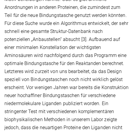
Anordnungen in anderen Proteinen, die zumindest zum
Teil für die neue Bindungstasche genutzt werden könnten.
Für diese Suche wurde ein Algorithmus entwickelt, der sehr
schnell eine gesamte Struktur-Datenbank nach
potenziellen „Anbaustellen“ absucht [3]. Aufbauend auf
einer minimalen Konstellation der wichtigsten
Aminosäuren wird nachfolgend durch das Programm eine
optimale Bindungstasche für den Reaktanden berechnet.
Letzteres wird zurzeit von uns bearbeitet, da das Design
speziell von Bindungstaschen noch nicht wirklich gelöst
erscheint. Vor wenigen Jahren war bereits die Konstruktion
neuer hochaffiner Bindungstaschen für verschiedene
niedermolekulare Liganden publiziert worden. Ein
stringenter Test mit verschiedenen komplementären
biophysikalischen Methoden in unserem Labor zeigte
jedoch, dass die neuartigen Proteine den Liganden nicht