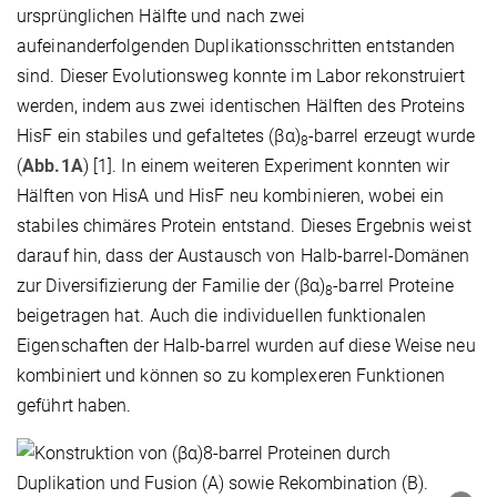
ursprünglichen Hälfte und nach zwei
aufeinanderfolgenden Duplikationsschritten entstanden
sind. Dieser Evolutionsweg konnte im Labor rekonstruiert
werden, indem aus zwei identischen Hälften des Proteins
HisF ein stabiles und gefaltetes (βα)
-barrel erzeugt wurde
8
(
Abb.1A
) [1]. In einem weiteren Experiment konnten wir
Hälften von HisA und HisF neu kombinieren, wobei ein
stabiles chimäres Protein entstand. Dieses Ergebnis weist
darauf hin, dass der Austausch von Halb-barrel-Domänen
zur Diversifizierung der Familie der (βα)
-barrel Proteine
8
beigetragen hat. Auch die individuellen funktionalen
Eigenschaften der Halb-barrel wurden auf diese Weise neu
kombiniert und können so zu komplexeren Funktionen
geführt haben.