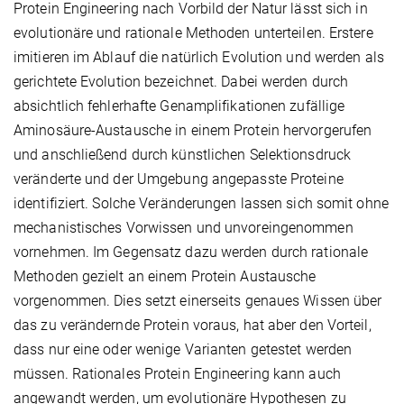
Protein Engineering nach Vorbild der Natur lässt sich in
evolutionäre und rationale Methoden unterteilen. Erstere
imitieren im Ablauf die natürlich Evolution und werden als
gerichtete Evolution bezeichnet. Dabei werden durch
absichtlich fehlerhafte Genamplifikationen zufällige
Aminosäure-Austausche in einem Protein hervorgerufen
und anschließend durch künstlichen Selektionsdruck
veränderte und der Umgebung angepasste Proteine
identifiziert. Solche Veränderungen lassen sich somit ohne
mechanistisches Vorwissen und unvoreingenommen
vornehmen. Im Gegensatz dazu werden durch rationale
Methoden gezielt an einem Protein Austausche
vorgenommen. Dies setzt einerseits genaues Wissen über
das zu verändernde Protein voraus, hat aber den Vorteil,
dass nur eine oder wenige Varianten getestet werden
müssen. Rationales Protein Engineering kann auch
angewandt werden, um evolutionäre Hypothesen zu