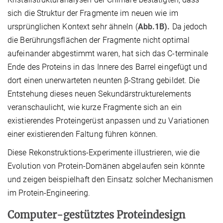
sich die Struktur der Fragmente im neuen wie im
ursprünglichen Kontext sehr ähneln (
Abb.1B).
Da jedoch
die Berührungsflächen der Fragmente nicht optimal
aufeinander abgestimmt waren, hat sich das C-terminale
Ende des Proteins in das Innere des Barrel eingefügt und
dort einen unerwarteten neunten β-Strang gebildet. Die
Entstehung dieses neuen Sekundärstrukturelements
veranschaulicht, wie kurze Fragmente sich an ein
existierendes Proteingerüst anpassen und zu Variationen
einer existierenden Faltung führen können.
Diese Rekonstruktions-Experimente illustrieren, wie die
Evolution von Protein-Domänen abgelaufen sein könnte
und zeigen beispielhaft den Einsatz solcher Mechanismen
im Protein-Engineering.
Computer-gestütztes Proteindesign