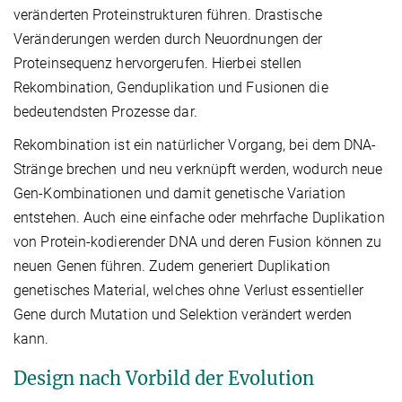
veränderten Proteinstrukturen führen. Drastische
Veränderungen werden durch Neuordnungen der
Proteinsequenz hervorgerufen. Hierbei stellen
Rekombination, Genduplikation und Fusionen die
bedeutendsten Prozesse dar.
Rekombination ist ein natürlicher Vorgang, bei dem DNA-
Stränge brechen und neu verknüpft werden, wodurch neue
Gen-Kombinationen und damit genetische Variation
entstehen. Auch eine einfache oder mehrfache Duplikation
von Protein-kodierender DNA und deren Fusion können zu
neuen Genen führen. Zudem generiert Duplikation
genetisches Material, welches ohne Verlust essentieller
Gene durch Mutation und Selektion verändert werden
kann.
Design nach Vorbild der Evolution