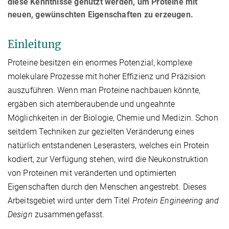
diese Kenntnisse genutzt werden, um Proteine mit
neuen, gewünschten Eigenschaften zu erzeugen.
Einleitung
Proteine besitzen ein enormes Potenzial, komplexe
molekulare Prozesse mit hoher Effizienz und Präzision
auszuführen. Wenn man Proteine nachbauen könnte,
ergäben sich atemberaubende und ungeahnte
Möglichkeiten in der Biologie, Chemie und Medizin. Schon
seitdem Techniken zur gezielten Veränderung eines
natürlich entstandenen Leserasters, welches ein Protein
kodiert, zur Verfügung stehen, wird die Neukonstruktion
von Proteinen mit veränderten und optimierten
Eigenschaften durch den Menschen angestrebt. Dieses
Arbeitsgebiet wird unter dem Titel
Protein Engineering and
Design
zusammengefasst.