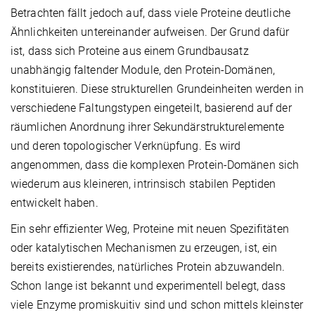
Betrachten fällt jedoch auf, dass viele Proteine deutliche
Ähnlichkeiten untereinander aufweisen. Der Grund dafür
ist, dass sich Proteine aus einem Grundbausatz
unabhängig faltender Module, den Protein-Domänen,
konstituieren. Diese strukturellen Grundeinheiten werden in
verschiedene Faltungstypen eingeteilt, basierend auf der
räumlichen Anordnung ihrer Sekundärstrukturelemente
und deren topologischer Verknüpfung. Es wird
angenommen, dass die komplexen Protein-Domänen sich
wiederum aus kleineren, intrinsisch stabilen Peptiden
entwickelt haben.
Ein sehr effizienter Weg, Proteine mit neuen Spezifitäten
oder katalytischen Mechanismen zu erzeugen, ist, ein
bereits existierendes, natürliches Protein abzuwandeln.
Schon lange ist bekannt und experimentell belegt, dass
viele Enzyme promiskuitiv sind und schon mittels kleinster