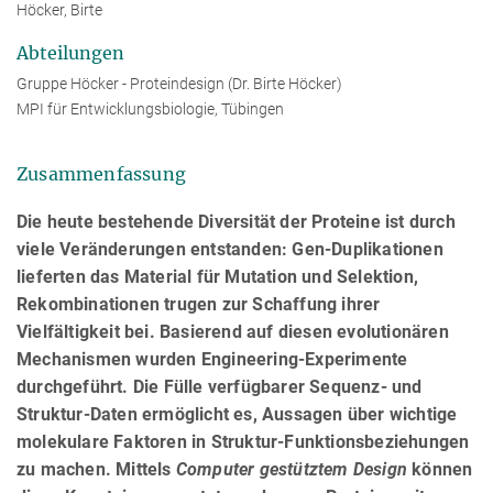
Höcker, Birte
Abteilungen
Gruppe Höcker - Proteindesign (Dr. Birte Höcker)
MPI für Entwicklungsbiologie, Tübingen
Zusammenfassung
Die heute bestehende Diversität der Proteine ist durch
viele Veränderungen entstanden: Gen-Duplikationen
lieferten das Material für Mutation und Selektion,
Rekombinationen trugen zur Schaffung ihrer
Vielfältigkeit bei. Basierend auf diesen evolutionären
Mechanismen wurden Engineering-Experimente
durchgeführt. Die Fülle verfügbarer Sequenz- und
Struktur-Daten ermöglicht es, Aussagen über wichtige
molekulare Faktoren in Struktur-Funktionsbeziehungen
zu machen. Mittels
Computer gestütztem Design
können