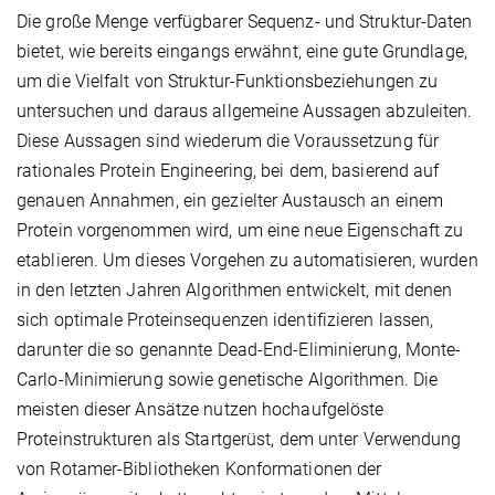
Die große Menge verfügbarer Sequenz- und Struktur-Daten
bietet, wie bereits eingangs erwähnt, eine gute Grundlage,
um die Vielfalt von Struktur-Funktionsbeziehungen zu
untersuchen und daraus allgemeine Aussagen abzuleiten.
Diese Aussagen sind wiederum die Voraussetzung für
rationales Protein Engineering, bei dem, basierend auf
genauen Annahmen, ein gezielter Austausch an einem
Protein vorgenommen wird, um eine neue Eigenschaft zu
etablieren. Um dieses Vorgehen zu automatisieren, wurden
in den letzten Jahren Algorithmen entwickelt, mit denen
sich optimale Proteinsequenzen identifizieren lassen,
darunter die so genannte Dead-End-Eliminierung, Monte-
Carlo-Minimierung sowie genetische Algorithmen. Die
meisten dieser Ansätze nutzen hochaufgelöste
Proteinstrukturen als Startgerüst, dem unter Verwendung
von Rotamer-Bibliotheken Konformationen der