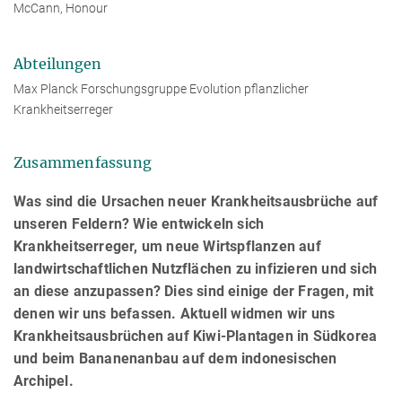
McCann, Honour
Abteilungen
Max Planck Forschungsgruppe Evolution pflanzlicher
Krankheitserreger
Zusammenfassung
Was sind die Ursachen neuer Krankheitsausbrüche auf
unseren Feldern? Wie entwickeln sich
Krankheitserreger, um neue Wirtspflanzen auf
landwirtschaftlichen Nutzflächen zu infizieren und sich
an diese anzupassen? Dies sind einige der Fragen, mit
denen wir uns befassen. Aktuell widmen wir uns
Krankheitsausbrüchen auf Kiwi-Plantagen in Südkorea
und beim Bananenanbau auf dem indonesischen
Archipel.