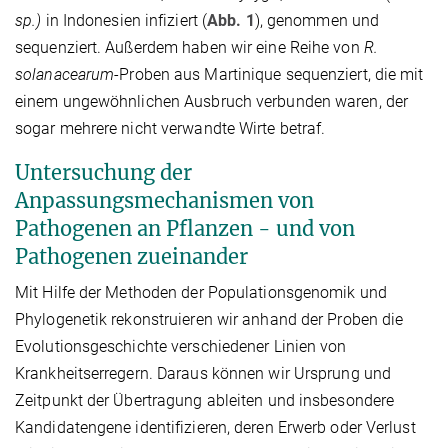
sp.)
in Indonesien infiziert (
Abb. 1
), genommen und
sequenziert. Außerdem haben wir eine Reihe von
R.
solanacearum
-Proben aus Martinique sequenziert, die mit
einem ungewöhnlichen Ausbruch verbunden waren, der
sogar mehrere nicht verwandte Wirte betraf.
Untersuchung der
Anpassungsmechanismen von
Pathogenen an Pflanzen - und von
Pathogenen zueinander
Mit Hilfe der Methoden der Populationsgenomik und
Phylogenetik rekonstruieren wir anhand der Proben die
Evolutionsgeschichte verschiedener Linien von
Krankheitserregern. Daraus können wir Ursprung und
Zeitpunkt der Übertragung ableiten und insbesondere
Kandidatengene identifizieren, deren Erwerb oder Verlust