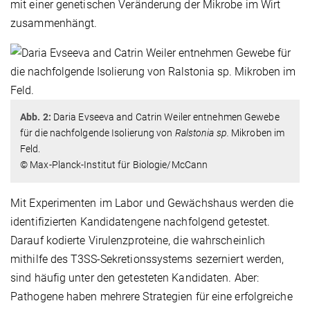
mit einer genetischen Veränderung der Mikrobe im Wirt
zusammenhängt.
Abb. 2:
Daria Evseeva and Catrin Weiler entnehmen Gewebe
für die nachfolgende Isolierung von
Ralstonia sp.
Mikroben im
Feld.
© Max-Planck-Institut für Biologie/McCann
Mit Experimenten im Labor und Gewächshaus werden die
identifizierten Kandidatengene nachfolgend getestet.
Darauf kodierte Virulenzproteine, die wahrscheinlich
mithilfe des T3SS-Sekretionssystems sezerniert werden,
sind häufig unter den getesteten Kandidaten. Aber:
Pathogene haben mehrere Strategien für eine erfolgreiche