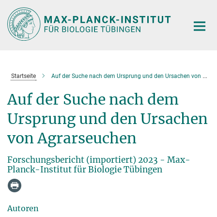
Hauptinhalt
Startseite
Auf der Suche nach dem Ursprung und den Ursachen von Agrarseuchen
Auf der Suche nach dem
Ursprung und den Ursachen
von Agrarseuchen
Forschungsbericht (importiert) 2023 - Max-
Planck-Institut für Biologie Tübingen
Autoren