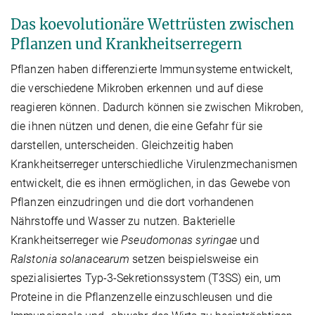
Das koevolutionäre Wettrüsten zwischen
Pflanzen und Krankheitserregern
Pflanzen haben differenzierte Immunsysteme entwickelt,
die verschiedene Mikroben erkennen und auf diese
reagieren können. Dadurch können sie zwischen Mikroben,
die ihnen nützen und denen, die eine Gefahr für sie
darstellen, unterscheiden. Gleichzeitig haben
Krankheitserreger unterschiedliche Virulenzmechanismen
entwickelt, die es ihnen ermöglichen, in das Gewebe von
Pflanzen einzudringen und die dort vorhandenen
Nährstoffe und Wasser zu nutzen. Bakterielle
Krankheitserreger wie
Pseudomonas syringae
und
Ralstonia solanacearum
setzen beispielsweise ein
spezialisiertes Typ-3-Sekretionssystem (T3SS) ein, um
Proteine in die Pflanzenzelle einzuschleusen und die