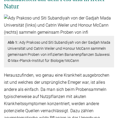
Natur
Abb 1:
Ady Prakoso und Siti Subandiyah von der Gadjah Mada
Universität und Catrin Weiler und Honour McCann sammeln
gemeinsam Proben von infizierten Bananenpflanzen Sulawesi.
© Max-Planck-Institut für Biologie/McCann
Herauszufinden, wo genau eine Krankheit ausgebrochen
ist und welches der ursprüngliche Erreger war, ist alles
andere als einfach. Da man sich beim Probensammeln
typischerweise auf Nutzpflanzen mit akuten
Krankheitssymptomen konzentriert, werden andere
potenzielle Quellen vernachlässigt. Dazu zählen
asymptomatische wilde Pflanzen in der Umgebung,