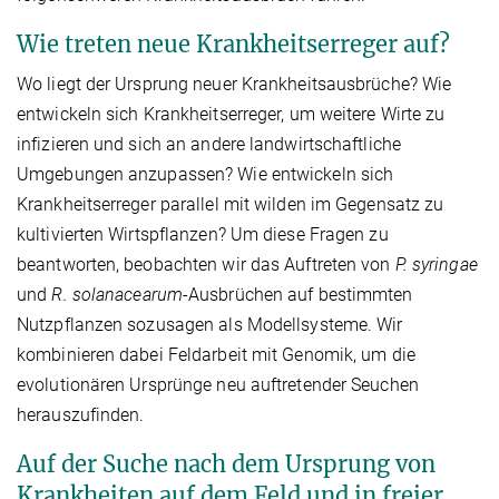
Wie treten neue Krankheitserreger auf?
Wo liegt der Ursprung neuer Krankheitsausbrüche? Wie
entwickeln sich Krankheitserreger, um weitere Wirte zu
infizieren und sich an andere landwirtschaftliche
Umgebungen anzupassen? Wie entwickeln sich
Krankheitserreger parallel mit wilden im Gegensatz zu
kultivierten Wirtspflanzen? Um diese Fragen zu
beantworten, beobachten wir das Auftreten von
P. syringae
und
R. solanacearum
-Ausbrüchen auf bestimmten
Nutzpflanzen sozusagen als Modellsysteme. Wir
kombinieren dabei Feldarbeit mit Genomik, um die
evolutionären Ursprünge neu auftretender Seuchen
herauszufinden.
Auf der Suche nach dem Ursprung von
Krankheiten auf dem Feld und in freier