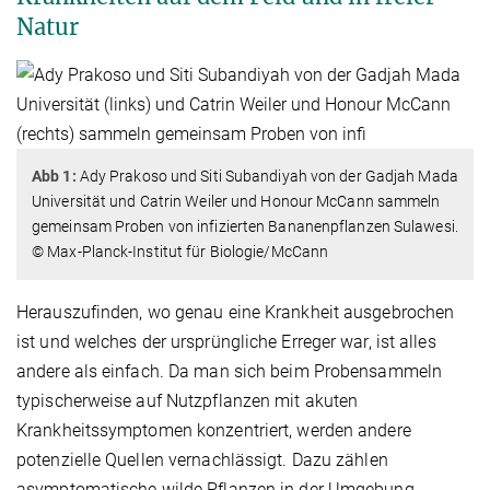
Natur
Abb 1:
Ady Prakoso und Siti Subandiyah von der Gadjah Mada
Universität und Catrin Weiler und Honour McCann sammeln
gemeinsam Proben von infizierten Bananenpflanzen Sulawesi.
© Max-Planck-Institut für Biologie/McCann
Herauszufinden, wo genau eine Krankheit ausgebrochen
ist und welches der ursprüngliche Erreger war, ist alles
andere als einfach. Da man sich beim Probensammeln
typischerweise auf Nutzpflanzen mit akuten
Krankheitssymptomen konzentriert, werden andere
potenzielle Quellen vernachlässigt. Dazu zählen
asymptomatische wilde Pflanzen in der Umgebung,