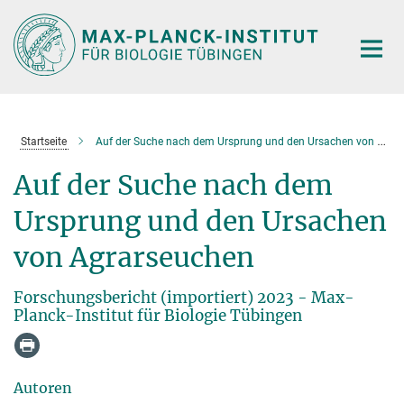
Hauptinhalt
Startseite
Auf der Suche nach dem Ursprung und den Ursachen von Agrarseuchen
Auf der Suche nach dem
Ursprung und den Ursachen
von Agrarseuchen
Forschungsbericht (importiert) 2023 - Max-
Planck-Institut für Biologie Tübingen
Autoren