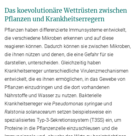
Das koevolutionäre Wettrüsten zwischen
Pflanzen und Krankheitserregern
Pflanzen haben differenzierte Immunsysteme entwickelt,
die verschiedene Mikroben erkennen und auf diese
reagieren können. Dadurch können sie zwischen Mikroben,
die ihnen nützen und denen, die eine Gefahr für sie
darstellen, unterscheiden. Gleichzeitig haben
Krankheitserreger unterschiedliche Virulenzmechanismen
entwickelt, die es ihnen ermöglichen, in das Gewebe von
Pflanzen einzudringen und die dort vorhandenen
Nährstoffe und Wasser zu nutzen. Bakterielle
Krankheitserreger wie
Pseudomonas syringae
und
Ralstonia solanacearum
setzen beispielsweise ein
spezialisiertes Typ-3-Sekretionssystem (T3SS) ein, um
Proteine in die Pflanzenzelle einzuschleusen und die