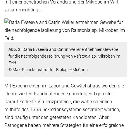
mit einer genetischen Veränderung der Mikrobe im Wirt
zusammenhängt.
Abb. 2:
Daria Evseeva and Catrin Weiler entnehmen Gewebe
für die nachfolgende Isolierung von
Ralstonia sp.
Mikroben im
Feld.
© Max-Planck-Institut für Biologie/McCann
Mit Experimenten im Labor und Gewächshaus werden die
identifizierten Kandidatengene nachfolgend getestet.
Darauf kodierte Virulenzproteine, die wahrscheinlich
mithilfe des T3SS-Sekretionssystems sezerniert werden,
sind häufig unter den getesteten Kandidaten. Aber:
Pathogene haben mehrere Strategien für eine erfolgreiche