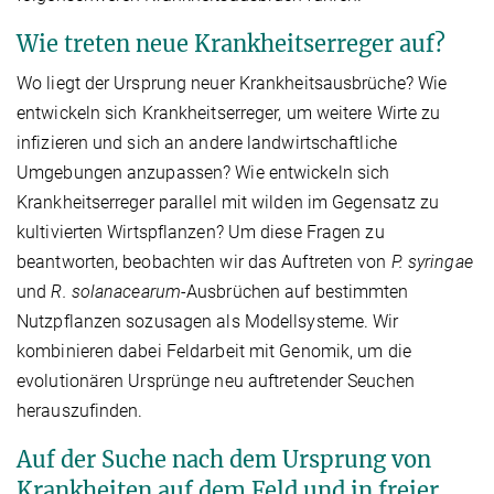
Wie treten neue Krankheitserreger auf?
Wo liegt der Ursprung neuer Krankheitsausbrüche? Wie
entwickeln sich Krankheitserreger, um weitere Wirte zu
infizieren und sich an andere landwirtschaftliche
Umgebungen anzupassen? Wie entwickeln sich
Krankheitserreger parallel mit wilden im Gegensatz zu
kultivierten Wirtspflanzen? Um diese Fragen zu
beantworten, beobachten wir das Auftreten von
P. syringae
und
R. solanacearum
-Ausbrüchen auf bestimmten
Nutzpflanzen sozusagen als Modellsysteme. Wir
kombinieren dabei Feldarbeit mit Genomik, um die
evolutionären Ursprünge neu auftretender Seuchen
herauszufinden.
Auf der Suche nach dem Ursprung von
Krankheiten auf dem Feld und in freier