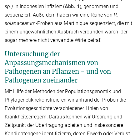
sp.)
in Indonesien infiziert (
Abb. 1
), genommen und
sequenziert. Außerdem haben wir eine Reihe von
R.
solanacearum
-Proben aus Martinique sequenziert, die mit
einem ungewöhnlichen Ausbruch verbunden waren, der
sogar mehrere nicht verwandte Wirte betraf.
Untersuchung der
Anpassungsmechanismen von
Pathogenen an Pflanzen - und von
Pathogenen zueinander
Mit Hilfe der Methoden der Populationsgenomik und
Phylogenetik rekonstruieren wir anhand der Proben die
Evolutionsgeschichte verschiedener Linien von
Krankheitserregern. Daraus können wir Ursprung und
Zeitpunkt der Übertragung ableiten und insbesondere
Kandidatengene identifizieren, deren Erwerb oder Verlust