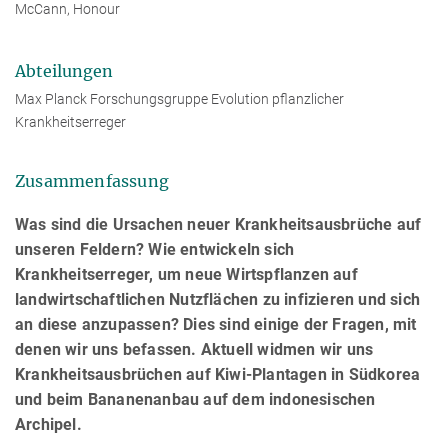
McCann, Honour
Abteilungen
Max Planck Forschungsgruppe Evolution pflanzlicher
Krankheitserreger
Zusammenfassung
Was sind die Ursachen neuer Krankheitsausbrüche auf
unseren Feldern? Wie entwickeln sich
Krankheitserreger, um neue Wirtspflanzen auf
landwirtschaftlichen Nutzflächen zu infizieren und sich
an diese anzupassen? Dies sind einige der Fragen, mit
denen wir uns befassen. Aktuell widmen wir uns
Krankheitsausbrüchen auf Kiwi-Plantagen in Südkorea
und beim Bananenanbau auf dem indonesischen
Archipel.