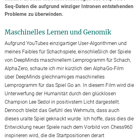
Seq-Daten die aufgrund winziger Intronen entstehenden
Probleme zu überwinden.
Maschinelles Lernen und Genomik
Aufgrund YouTubes einzigartiger User-Algorithmen und
meines Faibles für Schachspiele, einschließlich der Spiele
von DeepMinds maschinellem Lernprogramm für Schach,
AlphaZero, schaute ich mir kürzlich den AlphaGo-Film
über DeepMinds gleichnamiges maschinelles
Lernprogramm für das Spiel Go an. In diesem Film wird die
Unterwerfung der Humanität durch den glücklosen
Champion Lee Sedol in positivstem Licht dargestellt.
Dennoch bleibt das Gefühl des Wehmuts, dass auch
dieses uralte Spiel geknackt wurde. Ich hoffe, dass dies die
Entwicklung neuer Spiele nach dem Vorbild von Chess960
inspirieren wird, die die Startpositionen derart