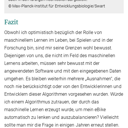
© Max-Planck-Institut für Entwicklungsbiologie/Swart
Fazit
Obwohl ich optimistisch bezüglich der Rolle von
maschinellem Lernen im Leben, bei Spielen und in der
Forschung bin, sind mir seine Grenzen wohl bewusst.
Diejenigen von uns, die nicht im Feld des maschinellen
Lernens arbeiten, müssen sehr bewusst mit der
angewendeten Software und mit den eingegebenen Daten
umgehen. Es bleiben weiterhin mehrere „Ausnahmen“, die
noch nie berücksichtigt oder von den Entwicklerinnen und
Entwicklern dieser Algorithmen vorgesehen wurden. Würde
ich einem Algorithmus zutrauen, der durch das
maschinelle Lernen erzeugt wurde, um mein eBike
automatisch zu lenken und auszubalancieren? Vielleicht
sollte man mir die Frage in einigen Jahren erneut stellen.