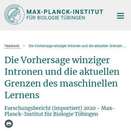
Hauptinhalt
Yearbook
Die Vorhersage winziger Intronen und die aktuellen Grenzen des maschinellen Lernens
Die Vorhersage winziger
Intronen und die aktuellen
Grenzen des maschinellen
Lernens
Forschungsbericht (importiert) 2020 - Max-
Planck-Institut für Biologie Tübingen