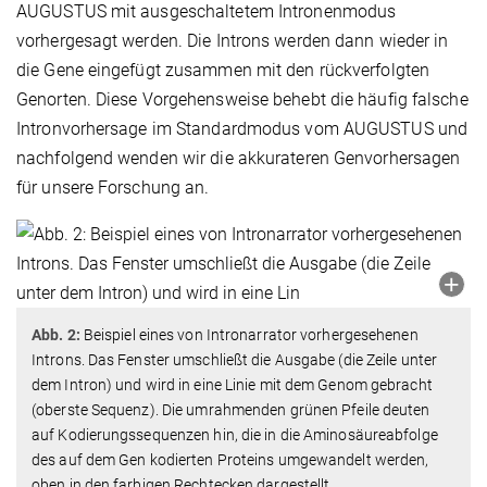
AUGUSTUS mit ausgeschaltetem Intronenmodus
vorhergesagt werden. Die Introns werden dann wieder in
die Gene eingefügt zusammen mit den rückverfolgten
Genorten. Diese Vorgehensweise behebt die häufig falsche
Intronvorhersage im Standardmodus vom AUGUSTUS und
nachfolgend wenden wir die akkurateren Genvorhersagen
für unsere Forschung an.
Abb. 2:
Beispiel eines von Intronarrator vorhergesehenen
Introns. Das Fenster umschließt die Ausgabe (die Zeile unter
dem Intron) und wird in eine Linie mit dem Genom gebracht
(oberste Sequenz). Die umrahmenden grünen Pfeile deuten
auf Kodierungssequenzen hin, die in die Aminosäureabfolge
des auf dem Gen kodierten Proteins umgewandelt werden,
oben in den farbigen Rechtecken dargestellt.