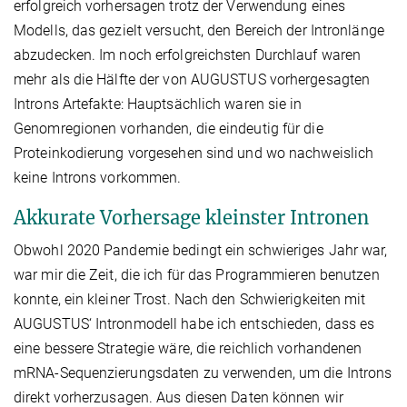
erfolgreich vorhersagen trotz der Verwendung eines
Modells, das gezielt versucht, den Bereich der Intronlänge
abzudecken. Im noch erfolgreichsten Durchlauf waren
mehr als die Hälfte der von AUGUSTUS vorhergesagten
Introns Artefakte: Hauptsächlich waren sie in
Genomregionen vorhanden, die eindeutig für die
Proteinkodierung vorgesehen sind und wo nachweislich
keine Introns vorkommen.
Akkurate Vorhersage kleinster Intronen
Obwohl 2020 Pandemie bedingt ein schwieriges Jahr war,
war mir die Zeit, die ich für das Programmieren benutzen
konnte, ein kleiner Trost. Nach den Schwierigkeiten mit
AUGUSTUS‘ Intronmodell habe ich entschieden, dass es
eine bessere Strategie wäre, die reichlich vorhandenen
mRNA-Sequenzierungsdaten zu verwenden, um die Introns
direkt vorherzusagen. Aus diesen Daten können wir