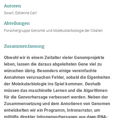
Autoren
Swart, Estienne Carl
Abteilungen
Forschergruppe Genomik und Molekuklarbiologie der Ciliaten
Zusammenfassung
Obwohl wir in einem Zeitalter vieler Genomprojekte
leben, lassen die daraus abgeleiteten Gene viel zu
wünschen übrig. Besonders einige vereinfachte
Annahmen verursachen Fehler, sobald die Eigenheiten
der Molekularbiologie ins Spiel kommen. Deshalb
müssen das maschinelle Lernen und die Algorithmen
für die Genvorhersage verbessert werden. Neben der
Zusammensetzung und dem Annotieren von Genomen
entwickelten wir ein Programm, Intronarrator, um
mithilfe direkter Intronenvorhersagen aus
deep
-RNA-