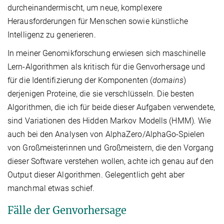
durcheinandermischt, um neue, komplexere
Herausforderungen für Menschen sowie künstliche
Intelligenz zu generieren.
In meiner Genomikforschung erwiesen sich maschinelle
Lern-Algorithmen als kritisch für die Genvorhersage und
für die Identifizierung der Komponenten (
domains
)
derjenigen Proteine, die sie verschlüsseln. Die besten
Algorithmen, die ich für beide dieser Aufgaben verwendete,
sind Variationen des Hidden Markov Modells (HMM)
.
Wie
auch bei den Analysen von AlphaZero/AlphaGo-Spielen
von Großmeisterinnen und Großmeistern, die den Vorgang
dieser Software verstehen wollen, achte ich genau auf den
Output dieser Algorithmen. Gelegentlich geht aber
manchmal etwas schief.
Fälle der Genvorhersage