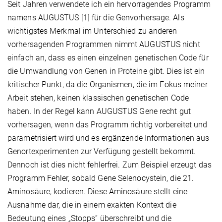
Seit Jahren verwendete ich ein hervorragendes Programm
namens AUGUSTUS [1] für die Genvorhersage. Als
wichtigstes Merkmal im Unterschied zu anderen
vorhersagenden Programmen nimmt AUGUSTUS nicht
einfach an, dass es einen einzelnen genetischen Code für
die Umwandlung von Genen in Proteine gibt. Dies ist ein
kritischer Punkt, da die Organismen, die im Fokus meiner
Arbeit stehen, keinen klassischen genetischen Code
haben. In der Regel kann AUGUSTUS Gene recht gut
vorhersagen, wenn das Programm richtig vorbereitet und
parametrisiert wird und es ergänzende Informationen aus
Genortexperimenten zur Verfügung gestellt bekommt.
Dennoch ist dies nicht fehlerfrei. Zum Beispiel erzeugt das
Programm Fehler, sobald Gene Selenocystein, die 21.
Aminosäure, kodieren. Diese Aminosäure stellt eine
Ausnahme dar, die in einem exakten Kontext die
Bedeutung eines „Stopps” überschreibt und die