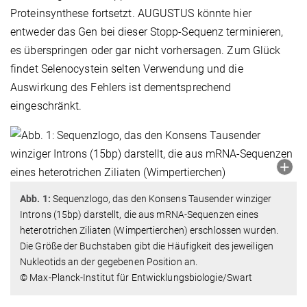
Proteinsynthese fortsetzt. AUGUSTUS könnte hier
entweder das Gen bei dieser Stopp-Sequenz terminieren,
es überspringen oder gar nicht vorhersagen. Zum Glück
findet Selenocystein selten Verwendung und die
Auswirkung des Fehlers ist dementsprechend
eingeschränkt.
Abb. 1:
Sequenzlogo, das den Konsens Tausender winziger
Introns (15bp) darstellt, die aus mRNA-Sequenzen eines
heterotrichen Ziliaten (Wimpertierchen) erschlossen wurden.
Die Größe der Buchstaben gibt die Häufigkeit des jeweiligen
Nukleotids an der gegebenen Position an.
© Max-Planck-Institut für Entwicklungsbiologie/Swart