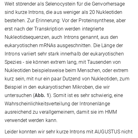
Weit störender als Selenocystein für die Genvorhersage
sind kurze Introns, die aus weniger als 20 Nukleotiden
bestehen. Zur Erinnerung: Vor der Proteinsynthese, aber
erst nach der Transkription werden integrierte
Nukleotidsequenzen, auch Introns genannt, aus den
eukaryotischen mRNAs ausgeschnitten. Die Länge der
Introns variiert sehr stark innerhalb der eukaryotischen
Spezies - sie können extrem lang, mit Tausenden von
Nukleotiden beispielsweise beim Menschen, oder extrem
kurz sein, mit nur ein paar Dutzend von Nukleotiden, zum
Beispiel in den eukaryotischen Mikroben, die wir
untersuchen (
Abb. 1
). Somit ist es sehr schwierig, eine
Wahrscheinlichkeitsverteilung der Intronenlänge
ausreichend zu verallgemeinern, damit sie im HMM
verwendet werden kann.
Leider konnten wir sehr kurze Introns mit AUGUSTUS nicht