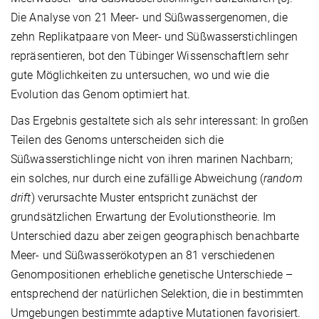
Die Analyse von 21 Meer- und Süßwassergenomen, die
zehn Replikatpaare von Meer- und Süßwasserstichlingen
repräsentieren, bot den Tübinger Wissenschaftlern sehr
gute Möglichkeiten zu untersuchen, wo und wie die
Evolution das Genom optimiert hat.
Das Ergebnis gestaltete sich als sehr interessant: In großen
Teilen des Genoms unterscheiden sich die
Süßwasserstichlinge nicht von ihren marinen Nachbarn;
ein solches, nur durch eine zufällige Abweichung (
random
drift
) verursachte Muster entspricht zunächst der
grundsätzlichen Erwartung der Evolutionstheorie. Im
Unterschied dazu aber zeigen geographisch benachbarte
Meer- und Süßwasserökotypen an 81 verschiedenen
Genompositionen erhebliche genetische Unterschiede –
entsprechend der natürlichen Selektion, die in bestimmten
Umgebungen bestimmte adaptive Mutationen favorisiert.