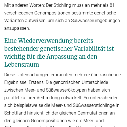
Mit anderen Worten: Der Stichling muss an mehr als 81
verschiedenen Genompositionen bestimmte genetische
Varianten aufweisen, um sich an Süßwasserumgebungen
anzupassen.
Eine Wiederverwendung bereits
bestehender genetischer Variabilität ist
wichtig für die Anpassung an den
Lebensraum
Diese Untersuchungen erbrachten mehrere überraschende
Ergebnisse. Erstens: Die genomischen Unterschiede
zwischen Meer- und Süßwasserökotypen haben sich
parallel zu ihrer Verbreitung entwickelt. So unterscheiden
sich beispielsweise die Meer- und Süßwasserstichlinge in
Schottland hinsichtlich der gleichen Genmutationen an
den gleichen Genompositionen wie die Meer- und