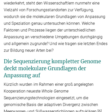
wiederkehrt, steht den Wissenschaftlern nunmehr eine
Vielzahl von Forschungsstandorten zur Verfügung,
wodurch sie die molekularen Grundlagen von Anpassung
und Speziation genau untersuchen können. Welche
Faktoren und Prozesse liegen der unterschiedlichen
Anpassung an verschiedene Umgebungen durchgängig
und allgemein zugrunde? Und wie tragen sie letzten Endes
zur Bildung neuer Arten bei?
Die Sequenzierung kompletter Genome
deckt molekulare Grundlagen der
Anpassung auf
Kürzlich wurden im Rahmen einer groß angelegten
Kooperation neueste
Whole Genome
Sequenzierungstechnologien eingesetzt, um die
genomische Basis der adaptiven Divergenz zwischen
Meerwasser- und Süßwasserstichlingen aufzuklären [6].