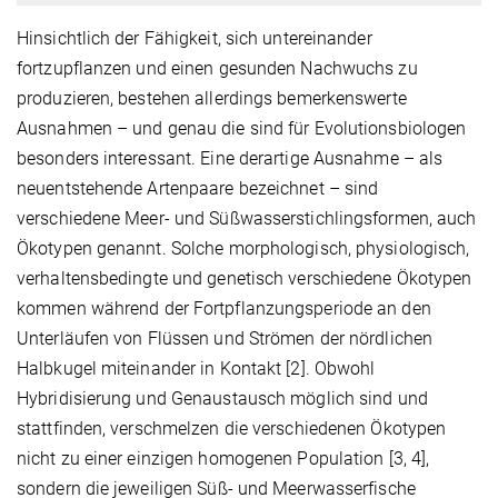
Hinsichtlich der Fähigkeit, sich untereinander
fortzupflanzen und einen gesunden Nachwuchs zu
produzieren, bestehen allerdings bemerkenswerte
Ausnahmen – und genau die sind für Evolutionsbiologen
besonders interessant. Eine derartige Ausnahme – als
neuentstehende Artenpaare bezeichnet – sind
verschiedene Meer- und Süßwasserstichlingsformen, auch
Ökotypen genannt. Solche morphologisch, physiologisch,
verhaltensbedingte und genetisch verschiedene Ökotypen
kommen während der Fortpflanzungsperiode an den
Unterläufen von Flüssen und Strömen der nördlichen
Halbkugel miteinander in Kontakt [2]. Obwohl
Hybridisierung und Genaustausch möglich sind und
stattfinden, verschmelzen die verschiedenen Ökotypen
nicht zu einer einzigen homogenen Population [3, 4],
sondern die jeweiligen Süß- und Meerwasserfische