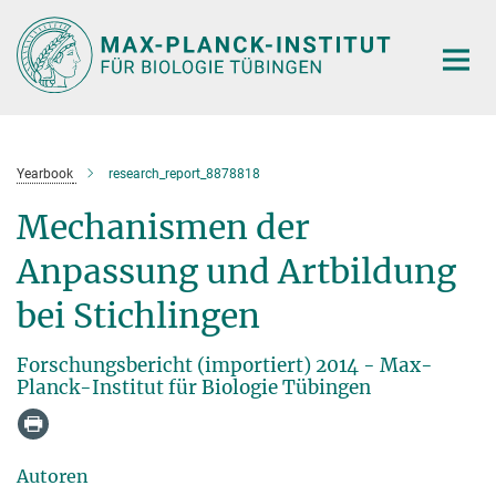
Hauptinhalt
Yearbook
research_report_8878818
Mechanismen der
Anpassung und Artbildung
bei Stichlingen
Forschungsbericht (importiert) 2014 - Max-
Planck-Institut für Biologie Tübingen
Autoren