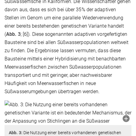
Süßwasserfische in Kalifornien. Die Wissenschaftler gehen
davon aus, dass es sich bei über 35% der adaptiven
Stellen im Genom um eine parallele Wiederverwendung
einer bereits bestehenden genetischen Variante handelt
(
Abb. 3
; [6]). Diese sogenannten adaptiven vorgefertigten
Bausteine sind bei allen Süßwasserpopulationen weltweit
zu finden. Die Ergebnisse lassen vermuten, dass diese
Bausteine mittels einer Hybridisierung mit benachbarten
Meerwasserfischen zwischen Süßwasserpopulationen
transportiert und mit geringer, aber nachweisbarer
Häufigkeit von Meerwasserfischen in neue
Süßwasserumgebungen übertragen werden.
Abb. 3:
Die Nutzung einer bereits vorhandenen genetischen