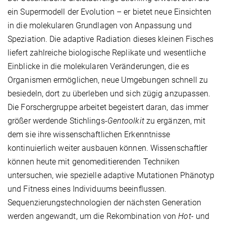
ein Supermodell der Evolution – er bietet neue Einsichten
in die molekularen Grundlagen von Anpassung und
Speziation. Die adaptive Radiation dieses kleinen Fisches
liefert zahlreiche biologische Replikate und wesentliche
Einblicke in die molekularen Veränderungen, die es
Organismen ermöglichen, neue Umgebungen schnell zu
besiedeln, dort zu überleben und sich zügig anzupassen.
Die Forschergruppe arbeitet begeistert daran, das immer
größer werdende Stichlings-
Gentoolkit
zu ergänzen, mit
dem sie ihre wissenschaftlichen Erkenntnisse
kontinuierlich weiter ausbauen können. Wissenschaftler
können heute mit genomeditierenden Techniken
untersuchen, wie spezielle adaptive Mutationen Phänotyp
und Fitness eines Individuums beeinflussen.
Sequenzierungstechnologien der nächsten Generation
werden angewandt, um die Rekombination von
Hot-
und