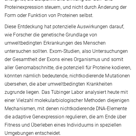
Proteinexpression steuern, und nicht durch Änderung der
Form oder Funktion von Proteinen selbst.
Diese Entdeckung hat potenzielle Auswirkungen darauf,
wie Forscher die genetische Grundlage von
umweltbedingten Erkrankungen des Menschen
untersuchen sollten. Exom-Studien, also Untersuchungen
der Gesamtheit der Exons eines Organismus und somit
aller Genomabschnitte, die potenziell für Proteine kodieren,
könnten nämlich bedeutende, nichtkodierende Mutationen
übersehen, die aber umweltbedingten Krankheiten
zugrunde liegen. Das Tübinger Labor analysiert heute mit
einer Vielzahl molekularbiologischer Methoden diejenigen
Mechanismen, mit denen nichtkodierende DNA-Elemente
die adaptive Genexpression regulieren, die am Ende über
Fitness und Überleben eines Individuums in speziellen
Umgebungen entscheidet.