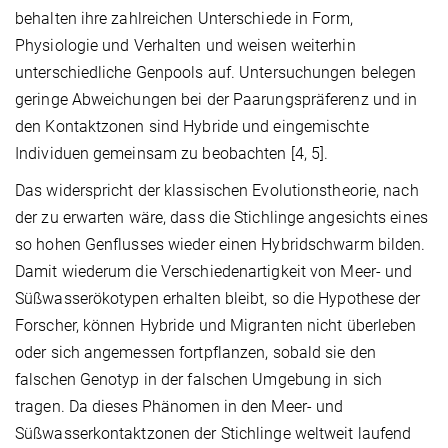
behalten ihre zahlreichen Unterschiede in Form,
Physiologie und Verhalten und weisen weiterhin
unterschiedliche Genpools auf. Untersuchungen belegen
geringe Abweichungen bei der Paarungspräferenz und in
den Kontaktzonen sind Hybride und eingemischte
Individuen gemeinsam zu beobachten [4, 5].
Das widerspricht der klassischen Evolutionstheorie, nach
der zu erwarten wäre, dass die Stichlinge angesichts eines
so hohen Genflusses wieder einen Hybridschwarm bilden.
Damit wiederum die Verschiedenartigkeit von Meer- und
Süßwasserökotypen erhalten bleibt, so die Hypothese der
Forscher, können Hybride und Migranten nicht überleben
oder sich angemessen fortpflanzen, sobald sie den
falschen Genotyp in der falschen Umgebung in sich
tragen. Da dieses Phänomen in den Meer- und
Süßwasserkontaktzonen der Stichlinge weltweit laufend