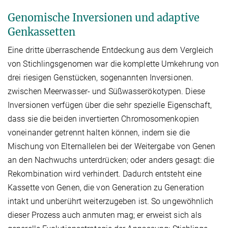
Genomische Inversionen und adaptive
Genkassetten
Eine dritte überraschende Entdeckung aus dem Vergleich
von Stichlingsgenomen war die komplette Umkehrung von
drei riesigen Genstücken, sogenannten Inversionen.
zwischen Meerwasser- und Süßwasserökotypen. Diese
Inversionen verfügen über die sehr spezielle Eigenschaft,
dass sie die beiden invertierten Chromosomenkopien
voneinander getrennt halten können, indem sie die
Mischung von Elternallelen bei der Weitergabe von Genen
an den Nachwuchs unterdrücken; oder anders gesagt: die
Rekombination wird verhindert. Dadurch entsteht eine
Kassette von Genen, die von Generation zu Generation
intakt und unberührt weiterzugeben ist. So ungewöhnlich
dieser Prozess auch anmuten mag; er erweist sich als