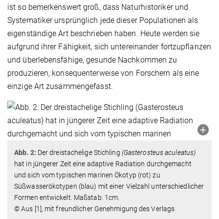
ist so bemerkenswert groß, dass Naturhistoriker und
Systematiker ursprünglich jede dieser Populationen als
eigenständige Art beschrieben haben. Heute werden sie
aufgrund ihrer Fähigkeit, sich untereinander fortzupflanzen
und überlebensfähige, gesunde Nachkommen zu
produzieren, konsequenterweise von Forschern als eine
einzige Art zusammengefasst.
Abb. 2:
Der dreistachelige Stichling
(Gasterosteus aculeatus)
hat in jüngerer Zeit eine adaptive Radiation durchgemacht
und sich vom typischen marinen Ökotyp (rot) zu
Süßwasserökotypen (blau) mit einer Vielzahl unterschiedlicher
Formen entwickelt. Maßstab: 1cm.
© Aus [1], mit freundlicher Genehmigung des Verlags