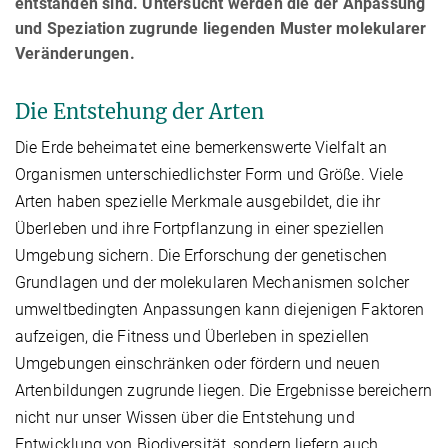
entstanden sind. Untersucht werden die der Anpassung
und Speziation zugrunde liegenden Muster molekularer
Veränderungen.
Die Entstehung der Arten
Die Erde beheimatet eine bemerkenswerte Vielfalt an
Organismen unterschiedlichster Form und Größe. Viele
Arten haben spezielle Merkmale ausgebildet, die ihr
Überleben und ihre Fortpflanzung in einer speziellen
Umgebung sichern. Die Erforschung der genetischen
Grundlagen und der molekularen Mechanismen solcher
umweltbedingten Anpassungen kann diejenigen Faktoren
aufzeigen, die Fitness und Überleben in speziellen
Umgebungen einschränken oder fördern und neuen
Artenbildungen zugrunde liegen. Die Ergebnisse bereichern
nicht nur unser Wissen über die Entstehung und
Entwicklung von Biodiversität, sondern liefern auch