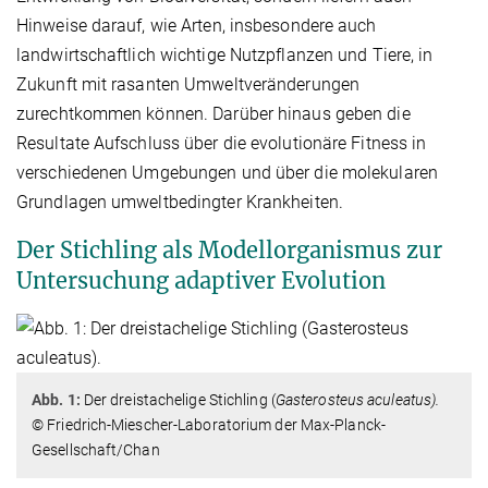
Hinweise darauf, wie Arten, insbesondere auch
landwirtschaftlich wichtige Nutzpflanzen und Tiere, in
Zukunft mit rasanten Umweltveränderungen
zurechtkommen können. Darüber hinaus geben die
Resultate Aufschluss über die evolutionäre Fitness in
verschiedenen Umgebungen und über die molekularen
Grundlagen umweltbedingter Krankheiten.
Der Stichling als Modellorganismus zur
Untersuchung adaptiver Evolution
Abb. 1:
Der dreistachelige Stichling (
Gasterosteus aculeatus).
© Friedrich-Miescher-Laboratorium der Max-Planck-
Gesellschaft/Chan