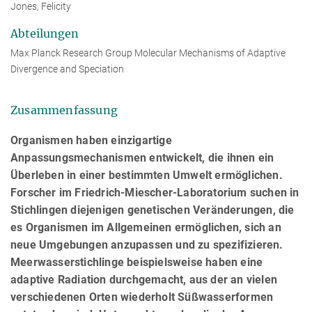
Jones, Felicity
Abteilungen
Max Planck Research Group Molecular Mechanisms of Adaptive
Divergence and Speciation
Zusammenfassung
Organismen haben einzigartige
Anpassungsmechanismen entwickelt, die ihnen ein
Überleben in einer bestimmten Umwelt ermöglichen.
Forscher im Friedrich-Miescher-Laboratorium suchen in
Stichlingen diejenigen genetischen Veränderungen, die
es Organismen im Allgemeinen ermöglichen, sich an
neue Umgebungen anzupassen und zu spezifizieren.
Meerwasserstichlinge beispielsweise haben eine
adaptive Radiation durchgemacht, aus der an vielen
verschiedenen Orten wiederholt Süßwasserformen