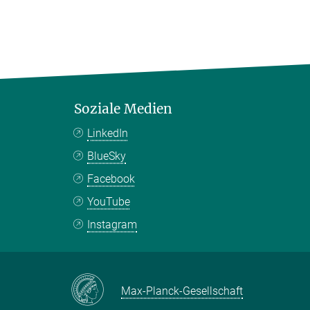
Soziale Medien
LinkedIn
BlueSky
Facebook
YouTube
Instagram
Max-Planck-Gesellschaft