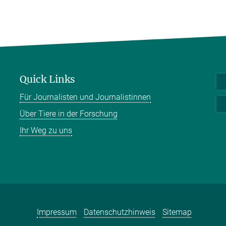
Quick Links
Für Journalisten und Journalistinnen
Über Tiere in der Forschung
Ihr Weg zu uns
Impressum
Datenschutzhinweis
Sitemap