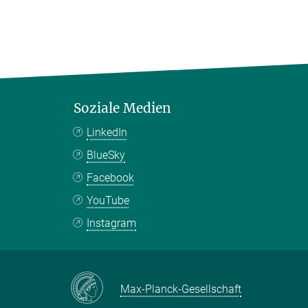
Soziale Medien
LinkedIn
BlueSky
Facebook
YouTube
Instagram
Max-Planck-Gesellschaft