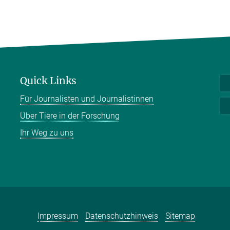
Quick Links
Für Journalisten und Journalistinnen
Über Tiere in der Forschung
Ihr Weg zu uns
Impressum
Datenschutzhinweis
Sitemap