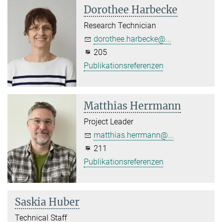
Dorothee Harbecke
Research Technician
dorothee.harbecke@...
205
Publikationsreferenzen
Matthias Herrmann
Project Leader
matthias.herrmann@...
211
Publikationsreferenzen
Saskia Huber
Technical Staff