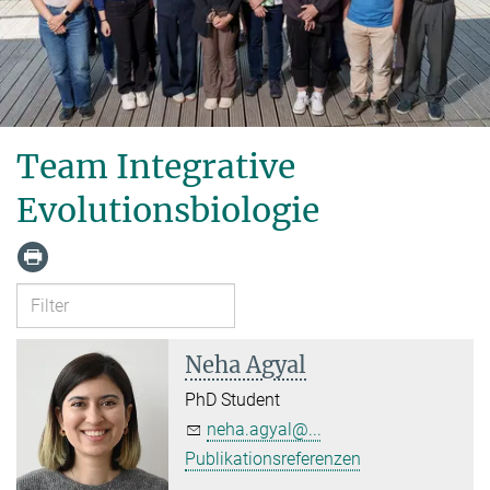
Team Integrative
Evolutionsbiologie
Neha Agyal
PhD Student
neha.agyal@...
Publikationsreferenzen