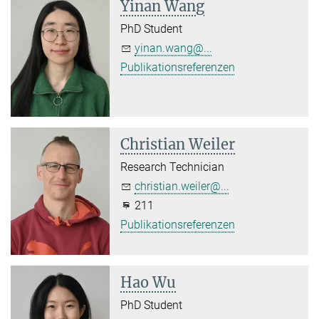
Yinan Wang
PhD Student
yinan.wang@...
Publikationsreferenzen
Christian Weiler
Research Technician
christian.weiler@...
211
Publikationsreferenzen
Hao Wu
PhD Student