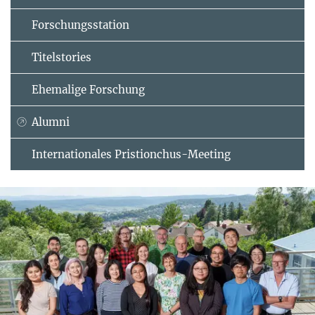
Forschungsstation
Titelstories
Ehemalige Forschung
Alumni
Internationales Pristionchus-Meeting