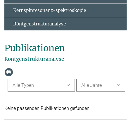
Kernspinresonanz-spektroskopie
Röntgenstrukturanalyse
Publikationen
Röntgenstrukturanalyse
Alle Typen
Alle Jahre
Keine passenden Publikationen gefunden.