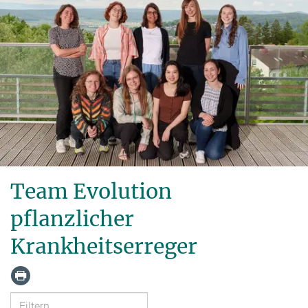
Team Evolution
pflanzlicher
Krankheitserreger