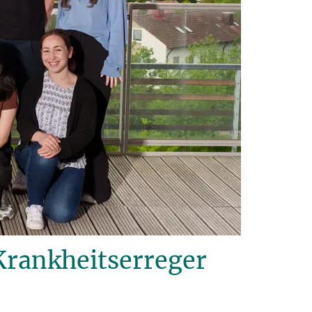
Krankheitserreger