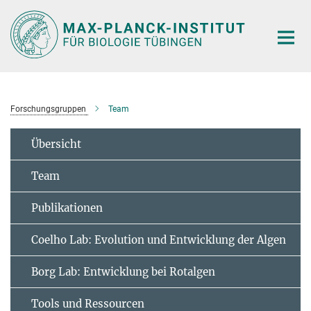
Hauptinhalt
Forschungsgruppen
Team
Übersicht
Team
Publikationen
Coelho Lab: Evolution und Entwicklung der Algen
Borg Lab: Entwicklung bei Rotalgen
Tools und Ressourcen