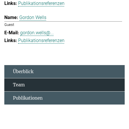
Publikationsreferenzen
Gordon Wells
Guest
gordon.wells@...
Publikationsreferenzen
Überblick
Team
Publikationen