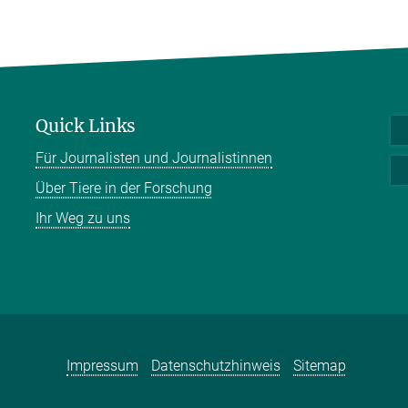
Quick Links
Für Journalisten und Journalistinnen
Über Tiere in der Forschung
Ihr Weg zu uns
Impressum
Datenschutzhinweis
Sitemap