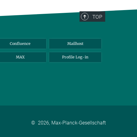
TOP
Confluence
Mailhost
MAX
Profile Log-in
©
2026, Max-Planck-Gesellschaft