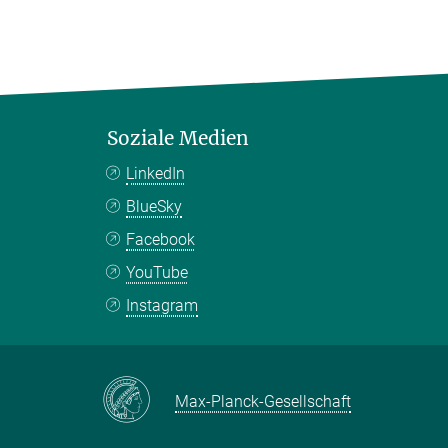
Soziale Medien
LinkedIn
BlueSky
Facebook
YouTube
Instagram
Max-Planck-Gesellschaft