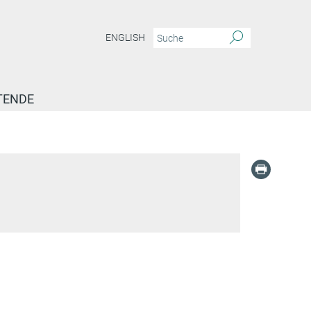
ENGLISH
TENDE