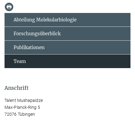
Abteilung Molekularbiologie
Forschungsüberblick
Publikationen
Team
Anschrift
Talent Mushapaidze
Max-Planck-Ring 5
72076 Tübingen