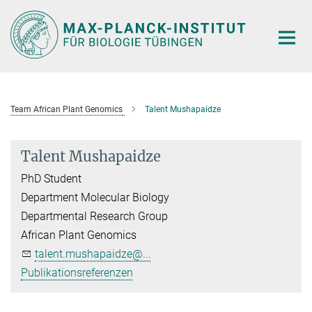
Hauptinhalt
Team African Plant Genomics
Talent Mushapaidze
Talent Mushapaidze
PhD Student
Department Molecular Biology
Departmental Research Group
African Plant Genomics
talent.mushapaidze@...
Publikationsreferenzen