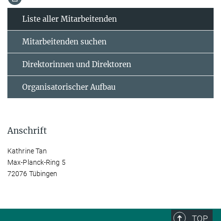
Liste aller Mitarbeitenden
Mitarbeitenden suchen
Direktorinnen und Direktoren
Organisatorischer Aufbau
Anschrift
Kathrine Tan
Max-Planck-Ring 5
72076 Tübingen
TOP