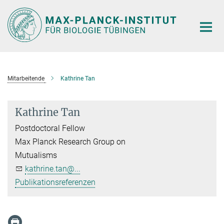
Hauptinhalt
Mitarbeitende
Kathrine Tan
Kathrine Tan
Postdoctoral Fellow
Max Planck Research Group on
Mutualisms
kathrine.tan@...
Publikationsreferenzen