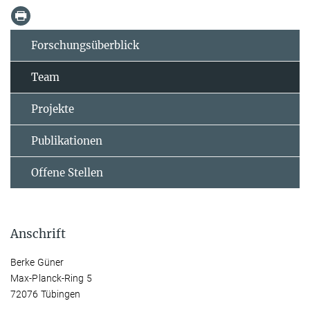
Forschungsüberblick
Team
Projekte
Publikationen
Offene Stellen
Anschrift
Berke Güner
Max-Planck-Ring 5
72076 Tübingen