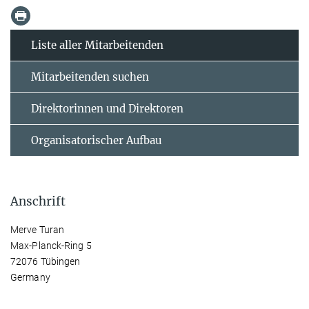
Liste aller Mitarbeitenden
Mitarbeitenden suchen
Direktorinnen und Direktoren
Organisatorischer Aufbau
Anschrift
Merve Turan
Max-Planck-Ring 5
72076 Tübingen
Germany