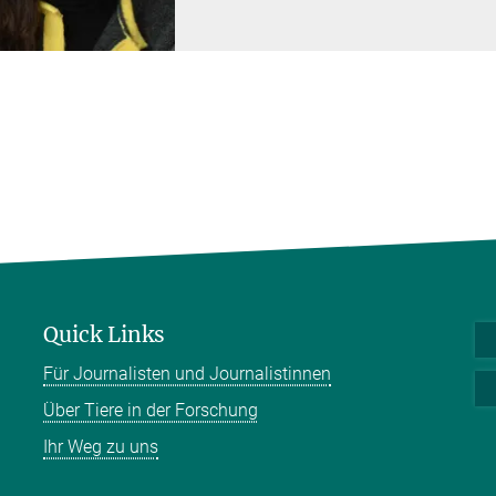
Quick Links
Für Journalisten und Journalistinnen
Über Tiere in der Forschung
Ihr Weg zu uns