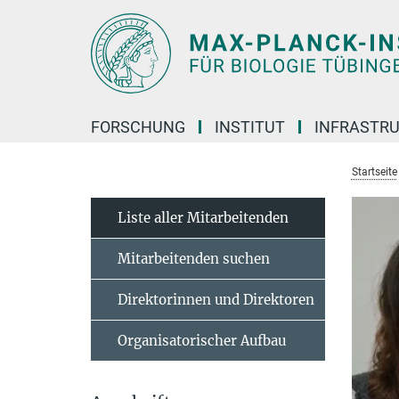
Hauptinhalt
FORSCHUNG
INSTITUT
INFRASTR
Startseite
Liste aller Mitarbeitenden
Mitarbeitenden suchen
Direktorinnen und Direktoren
Organisatorischer Aufbau