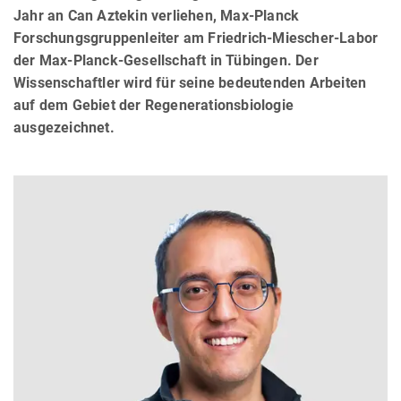
Jahr an Can Aztekin verliehen, Max-Planck
Forschungsgruppenleiter am Friedrich-Miescher-Labor
der Max-Planck-Gesellschaft in Tübingen. Der
Wissenschaftler wird für seine bedeutenden Arbeiten
auf dem Gebiet der Regenerationsbiologie
ausgezeichnet.