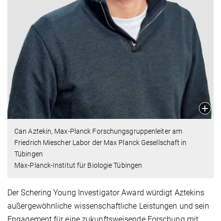
Can Aztekin, Max-Planck Forschungsgruppenleiter am
Friedrich Miescher Labor der Max Planck Gesellschaft in
Tübingen
Max-Planck-Institut für Biologie Tübingen
Der Schering Young Investigator Award würdigt Aztekins
außergewöhnliche wissenschaftliche Leistungen und sein
Engagement für eine zukunftsweisende Forschung mit