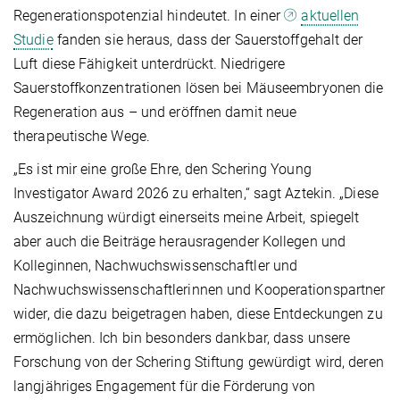
Regenerationspotenzial hindeutet. In einer
aktuellen
Studie
fanden sie heraus, dass der Sauerstoffgehalt der
Luft diese Fähigkeit unterdrückt. Niedrigere
Sauerstoffkonzentrationen lösen bei Mäuseembryonen die
Regeneration aus – und eröffnen damit neue
therapeutische Wege.
„Es ist mir eine große Ehre, den Schering Young
Investigator Award 2026 zu erhalten,“ sagt Aztekin. „Diese
Auszeichnung würdigt einerseits meine Arbeit, spiegelt
aber auch die Beiträge herausragender Kollegen und
Kolleginnen, Nachwuchswissenschaftler und
Nachwuchswissenschaftlerinnen und Kooperationspartner
wider, die dazu beigetragen haben, diese Entdeckungen zu
ermöglichen. Ich bin besonders dankbar, dass unsere
Forschung von der Schering Stiftung gewürdigt wird, deren
langjähriges Engagement für die Förderung von