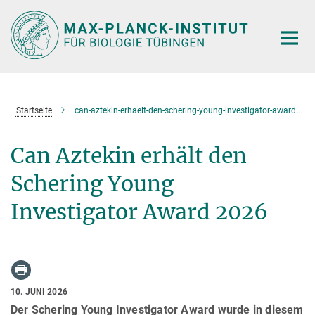
Hauptinhalt
Startseite
can-aztekin-erhaelt-den-schering-young-investigator-award-2026
Can Aztekin erhält den
Schering Young
Investigator Award 2026
10. JUNI 2026
Der Schering Young Investigator Award wurde in diesem