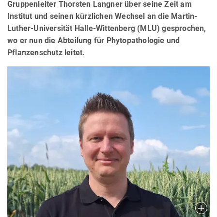
Gruppenleiter Thorsten Langner über seine Zeit am
Institut und seinen kürzlichen Wechsel an die Martin-
Luther-Universität Halle-Wittenberg (MLU) gesprochen,
wo er nun die Abteilung für Phytopathologie und
Pflanzenschutz leitet.