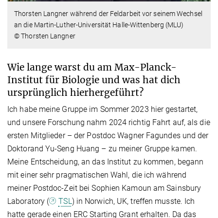
Thorsten Langner während der Feldarbeit vor seinem Wechsel
an die Martin-Luther-Universität Halle-Wittenberg (MLU)
© Thorsten Langner
Wie lange warst du am Max-Planck-
Institut für Biologie und was hat dich
ursprünglich hierhergeführt?
Ich habe meine Gruppe im Sommer 2023 hier gestartet,
und unsere Forschung nahm 2024 richtig Fahrt auf, als die
ersten Mitglieder – der Postdoc Wagner Fagundes und der
Doktorand Yu-Seng Huang – zu meiner Gruppe kamen.
Meine Entscheidung, an das Institut zu kommen, begann
mit einer sehr pragmatischen Wahl, die ich während
meiner Postdoc-Zeit bei Sophien Kamoun am Sainsbury
Laboratory (
TSL
) in Norwich, UK, treffen musste. Ich
hatte gerade einen ERC Starting Grant erhalten. Da das