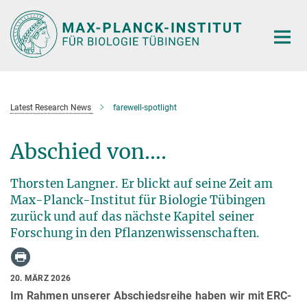
Hauptinhalt
Latest Research News
farewell-spotlight
Abschied von….
Thorsten Langner. Er blickt auf seine Zeit am
Max-Planck-Institut für Biologie Tübingen
zurück und auf das nächste Kapitel seiner
Forschung in den Pflanzenwissenschaften.
20. MÄRZ 2026
Im Rahmen unserer Abschiedsreihe haben wir mit ERC-