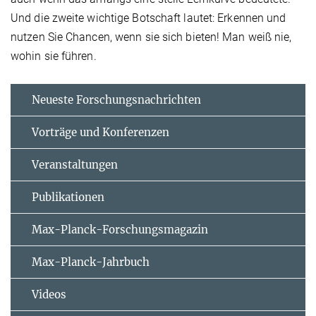
Und die zweite wichtige Botschaft lautet: Erkennen und
nutzen Sie Chancen, wenn sie sich bieten! Man weiß nie,
wohin sie führen.
Neueste Forschungsnachrichten
Vorträge und Konferenzen
Veranstaltungen
Publikationen
Max-Planck-Forschungsmagazin
Max-Planck-Jahrbuch
Videos