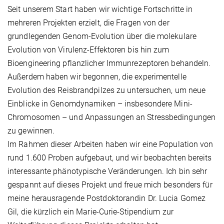
Seit unserem Start haben wir wichtige Fortschritte in
mehreren Projekten erzielt, die Fragen von der
grundlegenden Genom-Evolution über die molekulare
Evolution von Virulenz-Effektoren bis hin zum
Bioengineering pflanzlicher Immunrezeptoren behandeln.
Außerdem haben wir begonnen, die experimentelle
Evolution des Reisbrandpilzes zu untersuchen, um neue
Einblicke in Genomdynamiken – insbesondere Mini-
Chromosomen – und Anpassungen an Stressbedingungen
zu gewinnen.
Im Rahmen dieser Arbeiten haben wir eine Population von
rund 1.600 Proben aufgebaut, und wir beobachten bereits
interessante phänotypische Veränderungen. Ich bin sehr
gespannt auf dieses Projekt und freue mich besonders für
meine herausragende Postdoktorandin Dr. Lucia Gomez
Gil, die kürzlich ein Marie-Curie-Stipendium zur