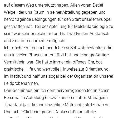
auf diesem Weg unterstützt haben. Allen voran Detlef
Weigel, der uns Raum in seiner Abteilung gegeben und
hervorragende Bedingungen für den Start unserer Gruppe
geschaffen hat. Teil der Abteilung für Molekularbiologie zu
sein, war sehr bereichernd und hat wertvollen Austausch
und Zusammenarbeit ermöglicht.
Ich möchte mich auch bei Rebecca Schwab bedanken, die
uns in vielen Phasen unterstützt hat und eine großartige
Vermittlerin war. Sie hatte immer ein offenes Ohr, bot
praktische Hilfe und wertvolle Hinweise zur Orientierung
im Institut und half uns sogar bei der Organisation unserer
Feldprobenahmen.
Darüber hinaus bin ich dem hervorragenden technischen
Personal in Abteilung 6 sowie unserer Labor-Managerin
Tina dankbar, die uns unzählige Male unterstützt haben.
Und schließlich ein großes Dankeschön an all die