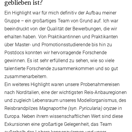
geblieben ist?
Ein Highlight war für mich definitiv der Aufbau meiner
Gruppe – ein großartiges Team von Grund auf. Ich war
beeindruckt von der Qualität der Bewerbungen, die wir
erhalten haben. Von Praktikantinnen und Praktikanten
über Master- und Promotionsstudierende bis hin zu
Postdocs konnten wir hervorragende Forschende
gewinnen. Es ist sehr erfüllend zu sehen, wie so viele
talentierte Forschende zusammenkommen und so gut
zusammenarbeitem.
Ein weiteres Highlight waren unsere Probenahmereisen
nach Norditalien, eine der wichtigsten Reis-Anbauregionen
und zugleich Lebensraum unseres Modellorganismus, des
Reisbrandpilzes
Magnaporthe (syn. Pyricularia) oryzae
in
Europa. Neben ihrem wissenschaftlichen Wert sind diese
Exkursionen eine großartige Gelegenheit, das Team