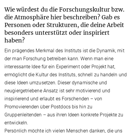
Wie würdest du die Forschungskultur bzw.
die Atmosphäre hier beschreiben? Gab es
Personen oder Strukturen, die deine Arbeit
besonders unterstützt oder inspiriert
haben?
Ein prägendes Merkmal des Instituts ist die Dynamik, mit
der man Forschung betreiben kann. Wenn man eine
interessante Idee für ein Experiment oder Projekt hat,
ermöglicht die Kultur des Instituts, schnell zu handeln und
diese Ideen umzusetzen. Dieser dynamische und
neugiergetriebene Ansatz ist sehr motivierend und
inspirierend und erlaubt es Forschenden – von
Promovierenden über Postdocs bis hin zu
Gruppenleitenden – aus ihren Ideen konkrete Projekte zu
entwickeln.
Persönlich möchte ich vielen Menschen danken, die uns