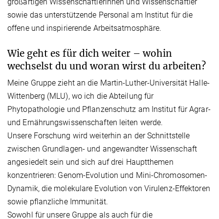
großartigen Wissenschaftlerinnen und Wissenschaftler
sowie das unterstützende Personal am Institut für die
offene und inspirierende Arbeitsatmosphäre.
Wie geht es für dich weiter – wohin
wechselst du und woran wirst du arbeiten?
Meine Gruppe zieht an die Martin-Luther-Universität Halle-
Wittenberg (MLU), wo ich die Abteilung für
Phytopathologie und Pflanzenschutz am Institut für Agrar-
und Ernährungswissenschaften leiten werde.
Unsere Forschung wird weiterhin an der Schnittstelle
zwischen Grundlagen- und angewandter Wissenschaft
angesiedelt sein und sich auf drei Hauptthemen
konzentrieren: Genom-Evolution und Mini-Chromosomen-
Dynamik, die molekulare Evolution von Virulenz-Effektoren
sowie pflanzliche Immunität.
Sowohl für unsere Gruppe als auch für die