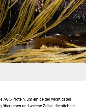
s AGO-Protein, um einige der wichtigsten
ng übergehen und welche Zellen die nächste