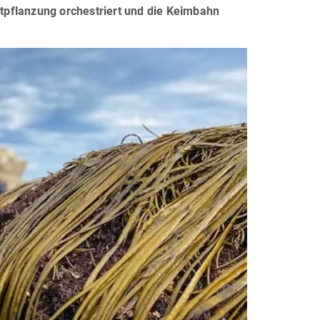
tpflanzung orchestriert und die Keimbahn