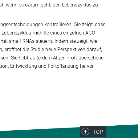
ät, wenn es darum geht, den Lebenszyklus zu
ngsentscheidungen kontrollieren. Sie zeigt, dass
 Lebenszyklus mithilfe eines einzelnen AGO-
 mit small RNAs steuern. Indem sie zeigt, wie
 eröffnet die Studie neue Perspektiven darauf,
sen. Sie hebt außerdem Algen – oft übersehene
ion, Entwicklung und Fortpflanzung hervor.
TOP