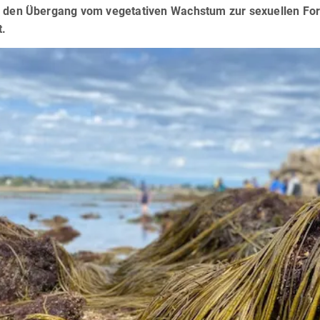
n den Übergang vom vegetativen Wachstum zur sexuellen For
t.