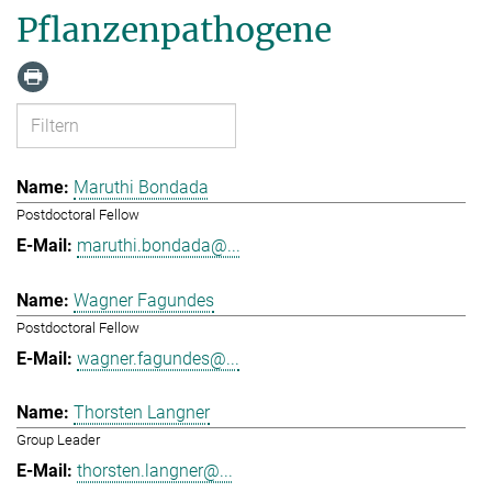
Pflanzenpathogene
Maruthi Bondada
Postdoctoral Fellow
maruthi.bondada@...
Wagner Fagundes
Postdoctoral Fellow
wagner.fagundes@...
Thorsten Langner
Group Leader
thorsten.langner@...