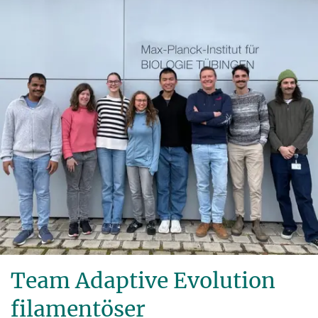
Team Adaptive Evolution
filamentöser