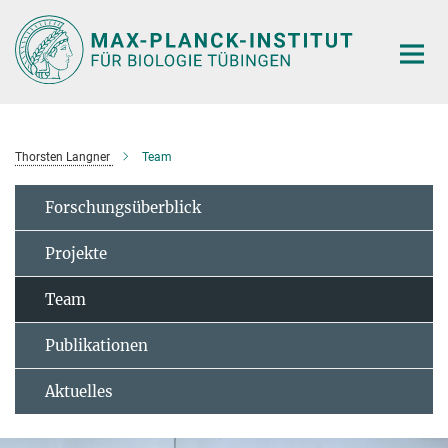
Hauptinhalt
Thorsten Langner
Team
Forschungsüberblick
Projekte
Team
Publikationen
Aktuelles